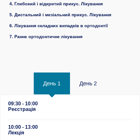
4. Глибокий і відкритий прикус. Лікування
5. Дистальний і мезіальний прикус. Лікування
6. Лікування складних випадків в ортодонтії
7. Раннє ортодонтичне лікування
День 1
День 2
09:30 - 10:00
Реєстрація
10:00 - 13:00
Лекція