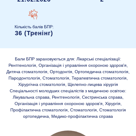
Кількість балів БПР:
36 (Тренінг)
Бали БПР зараховуються для: Лікарські спеціалізації:
Рентгенологія, Організація і управління охороною здоров'я,
Дитяча стоматологія, Ортодонтія, Ортопедична стоматологія,
Пародонтологія, Стоматологія, Терапевтична стоматологія,
Хірургічна стоматологія, Щелепно-лицева хірургія
Спеціальності молодших спеціалістів з медичною освітою:
Лікувальна справа, Рентгенологія, Сестринська справа,
Організація і управління охороною здоров’я, Хірургія,
Профілактична стоматологія, Стоматологія, Стоматологія
ортопедична, Медико-профілактична справа