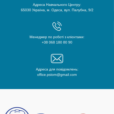
Адреса Навчального Центру:
65030 Україна, м. Одеса, вул. Палубна, 9/2
Менеджер по роботі з клієнтами:
+38 068 180 80 90
Адреса для повідомлень:
office.pstom@gmail.com