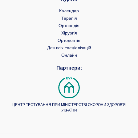
Календар
Терапія
Ортопедія
Хірургія
Ортодонтія
Для всіх спеціалізацій
Онлайн
Партнери:
ЦЕНТР ТЕСТУВАННЯ ПРИ МІНІСТЕРСТВІ ОХОРОНИ ЗДОРОВ'Я
УКРАЇНИ