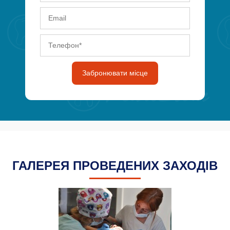
Забронювати місце
ГАЛЕРЕЯ ПРОВЕДЕНИХ ЗАХОДІВ