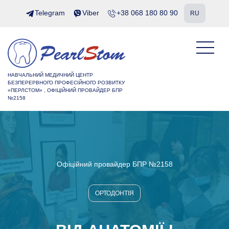
Telegram
Viber
+38 068 180 80 90
RU
НАВЧАЛЬНИЙ МЕДИЧНИЙ ЦЕНТР
БЕЗПЕРЕРВНОГО ПРОФЕСІЙНОГО РОЗВИТКУ
«ПЕРЛСТОМ» , ОФІЦІЙНИЙ ПРОВАЙДЕР БПР
№2158
Офіційний провайдер БПР №2158
ОРТОДОНТІЯ