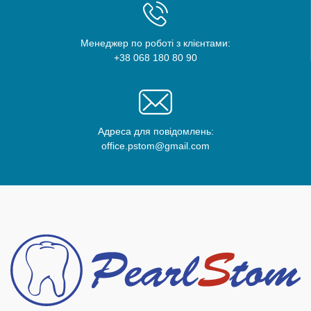
Менеджер по роботі з клієнтами:
+38 068 180 80 90
Адреса для повідомлень:
office.pstom@gmail.com