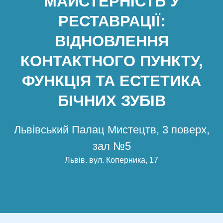
МАЙСТЕРНІСТЬ У
РЕСТАВРАЦІЇ:
ВІДНОВЛЕННЯ
КОНТАКТНОГО ПУНКТУ,
ФУНКЦІЯ ТА ЕСТЕТИКА
БІЧНИХ ЗУБІВ
Львівський Палац Мистецтв, 3 поверх,
зал №5
Львів
.
вул. Коперника, 17