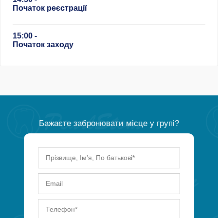
Початок реєстрації
15:00 -
Початок заходу
Бажаєте забронювати місце у групі?