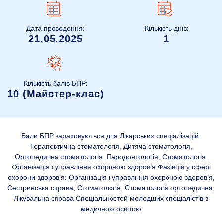
Дата проведення:
Кількість днів:
21.05.2025
1
Кількість балів БПР:
10 (Майстер-клас)
Бали БПР зараховуються для Лікарських спеціалізацій:
Терапевтична стоматологія, Дитяча стоматологія,
Ортопедична стоматологія, Пародонтологія, Стоматологія,
Організація і управління охороною здоров’я Фахівців у сфері
охорони здоров’я: Організація і управління охороною здоров’я,
Сестринська справа, Стоматологія, Стоматологія ортопедична,
Лікувальна справа Спеціальностей молодших спеціалістів з
медичною освітою