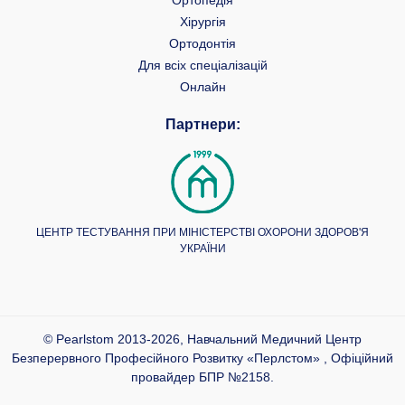
Ортопедія
Хірургія
Ортодонтія
Для всіх спеціалізацій
Онлайн
Партнери:
ЦЕНТР ТЕСТУВАННЯ ПРИ МІНІСТЕРСТВІ ОХОРОНИ ЗДОРОВ'Я
УКРАЇНИ
© Pearlstom 2013-2026, Навчальний Медичний Центр
Безперервного Професійного Розвитку «Перлстом» , Офіційний
провайдер БПР №2158.