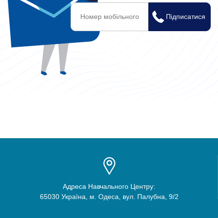
Адреса Навчального Центру:
65030 Україна, м. Одеса, вул. Палубна, 9/2