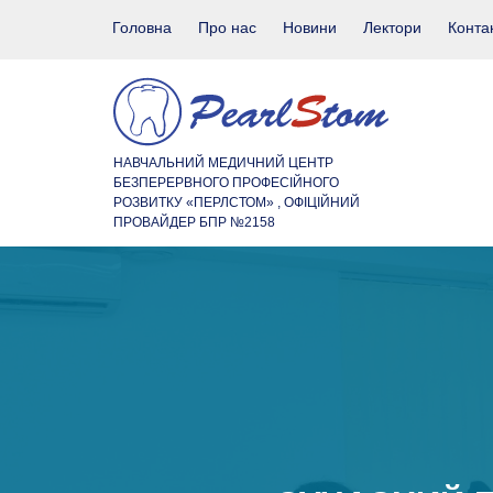
Головна
Про нас
Новини
Лектори
Конта
НАВЧАЛЬНИЙ МЕДИЧНИЙ ЦЕНТР
БЕЗПЕРЕРВНОГО ПРОФЕСІЙНОГО
РОЗВИТКУ «ПЕРЛСТОМ» , ОФІЦІЙНИЙ
ПРОВАЙДЕР БПР №2158