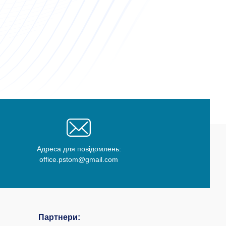
Адреса для повідомлень:
office.pstom@gmail.com
Партнери: