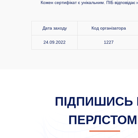
Кожен сертифікат є унікальним. ПІБ відповідає 
Дата заходу
Код організатора
24.09.2022
1227
ПІДПИШИСЬ 
ПЕРЛСТОМ