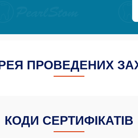
РЕЯ ПРОВЕДЕНИХ ЗА
КОДИ СЕРТИФІКАТІВ