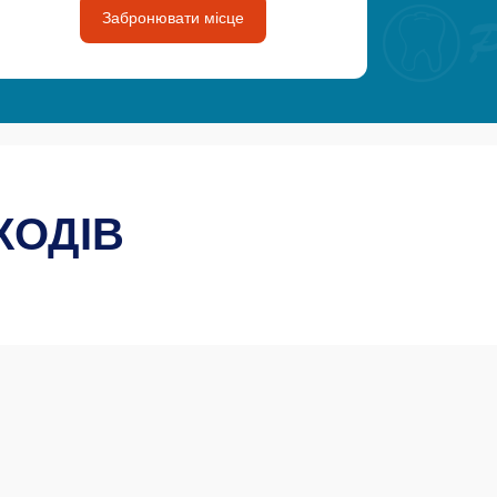
Забронювати місце
ХОДІВ