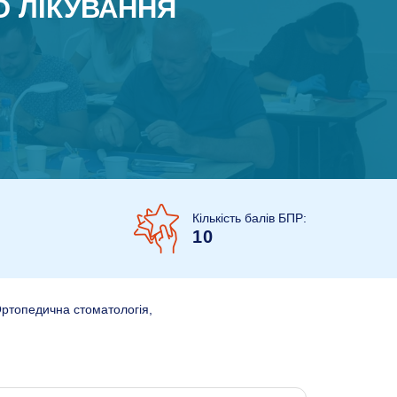
О ЛІКУВАННЯ
Кількість балів БПР:
10
Ортопедична стоматологія,