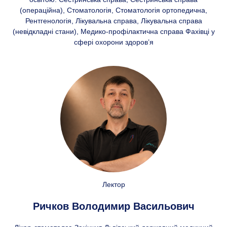
(операційна), Стоматологія, Стоматологія ортопедична,
Рентгенологія, Лікувальна справа, Лікувальна справа
(невідкладні стани), Медико-профілактична справа Фахівці у
сфері охорони здоров’я
Лектор
Ричков Володимир Васильович