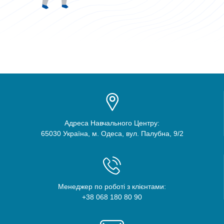
Адреса Навчального Центру:
65030 Україна, м. Одеса, вул. Палубна, 9/2
Менеджер по роботі з клієнтами:
+38 068 180 80 90