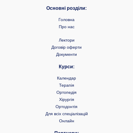
Основні розділи:
Головна
Про нас
Лектори
Договір оферти
Документи
Курси:
Календар
Терапія
Ортопедія
Хірургія
Ортодонтія
Для всіх спеціалізацій
Онлайн