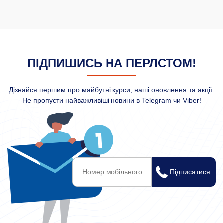
ПІДПИШИСЬ НА ПЕРЛСТОМ!
Дізнайся першим про майбутні курси, наші оновлення та акції.
Не пропусти найважливіші новини в Telegram чи Viber!