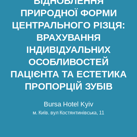
ВІДНОВЛЕННЯ
ПРИРОДНОЇ ФОРМИ
ЦЕНТРАЛЬНОГО РІЗЦЯ:
ВРАХУВАННЯ
ІНДИВІДУАЛЬНИХ
ОСОБЛИВОСТЕЙ
ПАЦІЄНТА ТА ЕСТЕТИКА
ПРОПОРЦІЙ ЗУБІВ
Bursa Hotel Kyiv
м. Київ
.
вул Костянтинівська, 11