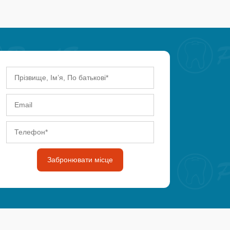
Забронювати місце