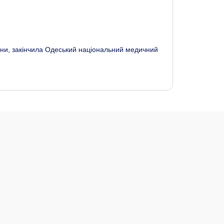
цини, закінчила Одеський національний медичний