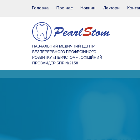
Головна
Про нас
Новини
Лектори
Конта
НАВЧАЛЬНИЙ МЕДИЧНИЙ ЦЕНТР
БЕЗПЕРЕРВНОГО ПРОФЕСІЙНОГО
РОЗВИТКУ «ПЕРЛСТОМ» , ОФІЦІЙНИЙ
ПРОВАЙДЕР БПР №2158