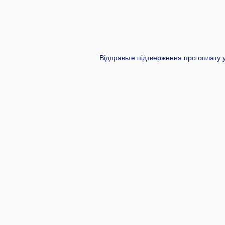
Відправьте підтверження про оплату