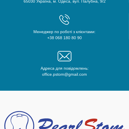
65030 Україна, м. Одеса, вул. Палубна, 9/2
Менеджер по роботі з клієнтами:
+38 068 180 80 90
Адреса для повідомлень:
office.pstom@gmail.com