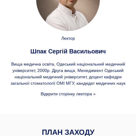
Лектор
Шпак Сергій Васильович
Вища медична освіта, Одеський національний медичний
університет, 2000р. Друга вища, Менеджмент Одеський
національний медичний університет, доцент кафедри
загальної стоматології ОМІ МГУ, кандидат медичних наук
Відкрити сторінку лектора »
ПЛАН ЗАХОДУ