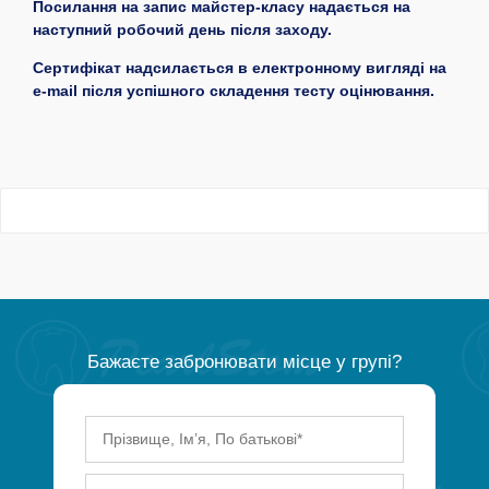
Посилання на запис майстер-класу надається на
наступний робочий день після заходу.
Сертифікат надсилається в електронному вигляді на
e-mail після успішного складення тесту оцінювання.
Бажаєте забронювати місце у групі?