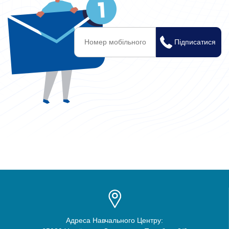
Адреса Навчального Центру: