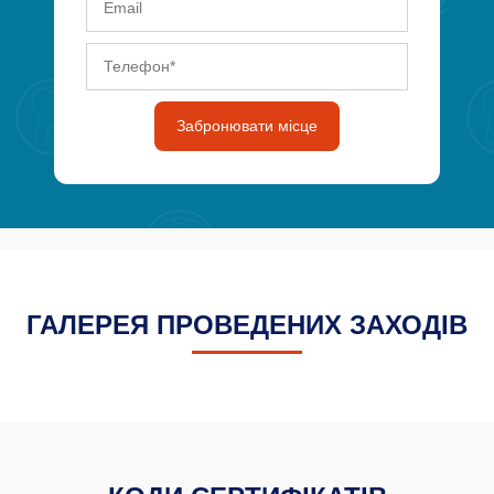
Забронювати місце
ГАЛЕРЕЯ ПРОВЕДЕНИХ ЗАХОДІВ