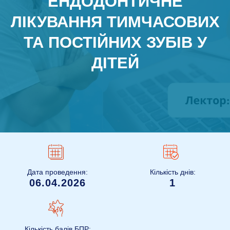
ЕНДОДОНТИЧНЕ
ЛІКУВАННЯ ТИМЧАСОВИХ
ТА ПОСТІЙНИХ ЗУБІВ У
ДІТЕЙ
Дата проведення:
Кількість днів:
06.04.2026
1
Кількість балів БПР: