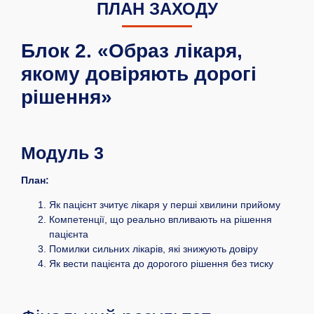
ПЛАН ЗАХОДУ
Блок 2. «Образ лікаря,
якому довіряють дорогі
рішення»
Модуль 3
План:
Як пацієнт зчитує лікаря у перші хвилини прийому
Компетенції, що реально впливають на рішення
пацієнта
Помилки сильних лікарів, які знижують довіру
Як вести пацієнта до дорогого рішення без тиску