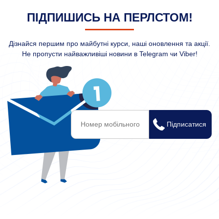
ПІДПИШИСЬ НА ПЕРЛСТОМ!
Дізнайся першим про майбутні курси, наші оновлення та акції.
Не пропусти найважливіші новини в Telegram чи Viber!