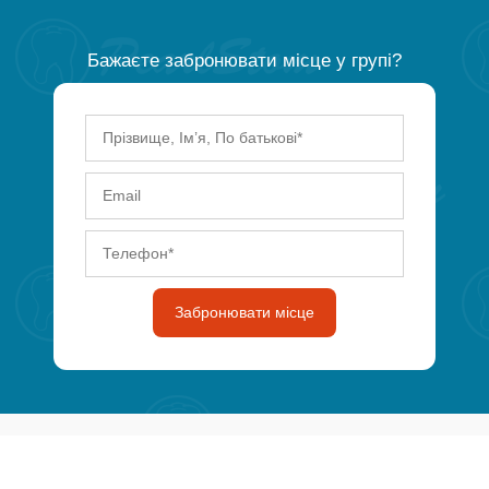
Бажаєте забронювати місце у групі?
Забронювати місце