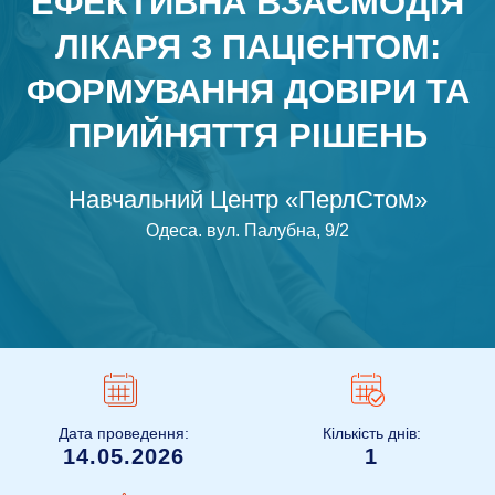
ЕФЕКТИВНА ВЗАЄМОДІЯ
ЛІКАРЯ З ПАЦІЄНТОМ:
ФОРМУВАННЯ ДОВІРИ ТА
ПРИЙНЯТТЯ РІШЕНЬ
Навчальний Центр «ПерлСтом»
Одеса
.
вул. Палубна, 9/2
Дата проведення:
Кількість днів:
14.05.2026
1