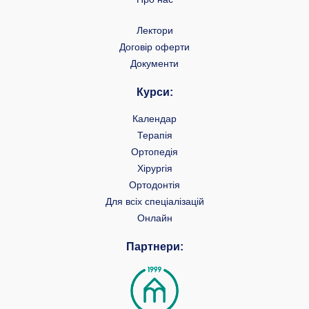
Лектори
Договір оферти
Документи
Курси:
Календар
Терапія
Ортопедія
Хірургія
Ортодонтія
Для всіх спеціалізацій
Онлайн
Партнери: