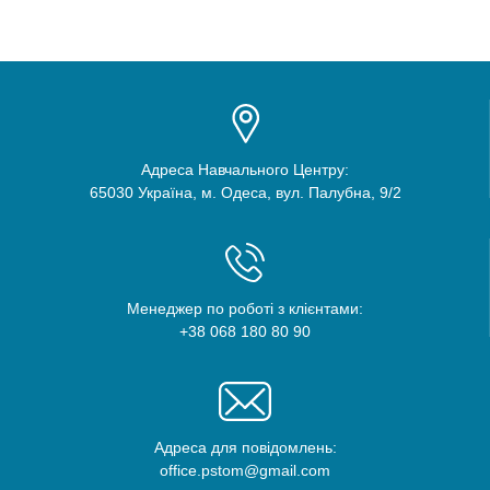
Адреса Навчального Центру:
65030 Україна, м. Одеса, вул. Палубна, 9/2
Менеджер по роботі з клієнтами:
+38 068 180 80 90
Адреса для повідомлень:
office.pstom@gmail.com