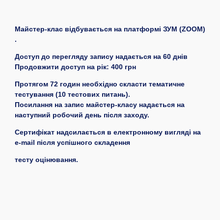
Майстер-клас відбувається на платформі ЗУМ (ZOOM)
.
Доступ до перегляду запису надається на 60 днів
Продовжити доступ на рік: 400 грн
Протягом 72 годин необхідно скласти тематичне
тестування (10 тестових питань).
Посилання на запис майстер-класу надається на
наступний робочий день після заходу.
Сертифікат надсилається в електронному вигляді на
e-mail після успішного складення
тесту оцінювання.