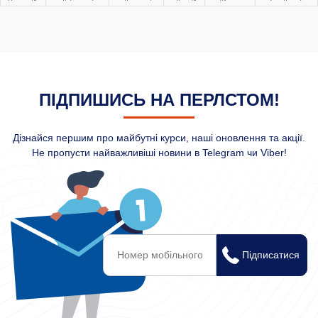
ПІДПИШИСЬ НА ПЕРЛСТОМ!
Дізнайся першим про майбутні курси, наші оновлення та акції.
Не пропусти найважливіші новини в Telegram чи Viber!