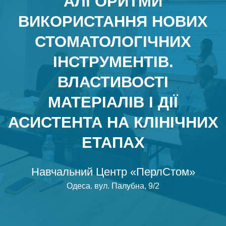
АЛГОРИТМИ
ВИКОРИСТАННЯ НОВИХ
СТОМАТОЛОГІЧНИХ
ІНСТРУМЕНТІВ.
ВЛАСТИВОСТІ
МАТЕРІАЛІВ І ДІЇ
АСИСТЕНТА НА КЛІНІЧНИХ
ЕТАПАХ
Навчальний Центр «ПерлСтом»
Одеса
.
вул. Палубна, 9/2