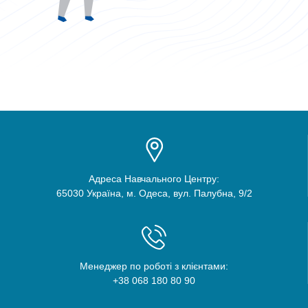
Адреса Навчального Центру:
65030 Україна, м. Одеса, вул. Палубна, 9/2
Менеджер по роботі з клієнтами:
+38 068 180 80 90