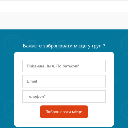
Бажаєте забронювати місце у групі?
Забронювати місце