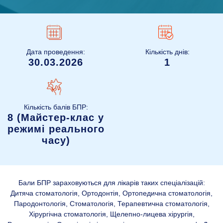
Дата проведення:
Кількість днів:
30.03.2026
1
Кількість балів БПР:
8 (Майстер-клас у
режимі реального
часу)
Бали БПР зараховуються для лікарів таких спеціалізацій:
Дитяча стоматологія, Ортодонтія, Ортопедична стоматологія,
Пародонтологія, Стоматологія, Терапевтична стоматологія,
Хірургічна стоматологія, Щелепно-лицева хірургія,