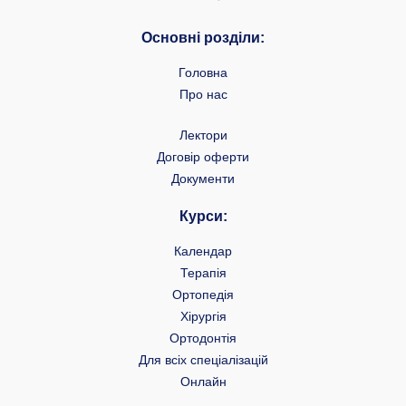
Основні розділи:
Головна
Про нас
Лектори
Договір оферти
Документи
Курси:
Календар
Терапія
Ортопедія
Хірургія
Ортодонтія
Для всіх спеціалізацій
Онлайн