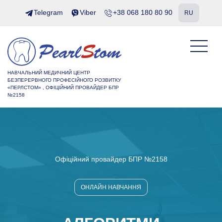
Telegram
Viber
+38 068 180 80 90
RU
НАВЧАЛЬНИЙ МЕДИЧНИЙ ЦЕНТР
БЕЗПЕРЕРВНОГО ПРОФЕСІЙНОГО РОЗВИТКУ
«ПЕРЛСТОМ» , ОФІЦІЙНИЙ ПРОВАЙДЕР БПР
№2158
Офіційний провайдер БПР №2158
ОНЛАЙН НАВЧАННЯ