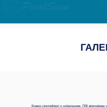
ГАЛЕ
Кожен сертифікат є унікальним. ПІБ відповідає 