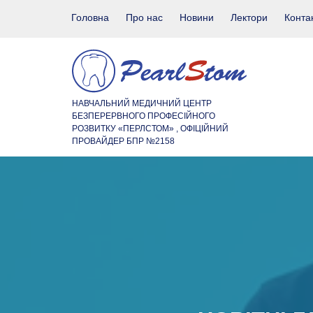
Головна
Про нас
Новини
Лектори
Конта
НАВЧАЛЬНИЙ МЕДИЧНИЙ ЦЕНТР
БЕЗПЕРЕРВНОГО ПРОФЕСІЙНОГО
РОЗВИТКУ «ПЕРЛСТОМ» , ОФІЦІЙНИЙ
ПРОВАЙДЕР БПР №2158