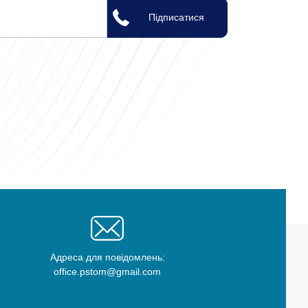
Адреса для повідомлень:
office.pstom@gmail.com