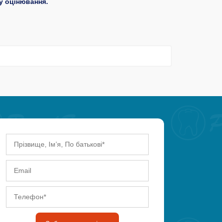
у оцінювання.