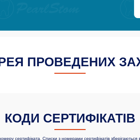
РЕЯ ПРОВЕДЕНИХ ЗА
КОДИ СЕРТИФІКАТІВ
номеру сертифіката. Списки з номерами сертифікатів зберігаються в