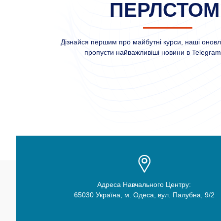
ПЕРЛСТОМ
Дізнайся першим про майбутні курси, наші оновле
пропусти найважливіші новини в Telegram 
Адреса Навчального Центру:
65030 Україна, м. Одеса, вул. Палубна, 9/2