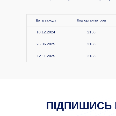
Дата заходу
Код організатора
18.12.2024
2158
26.06.2025
2158
12.11.2025
2158
ПІДПИШИСЬ 