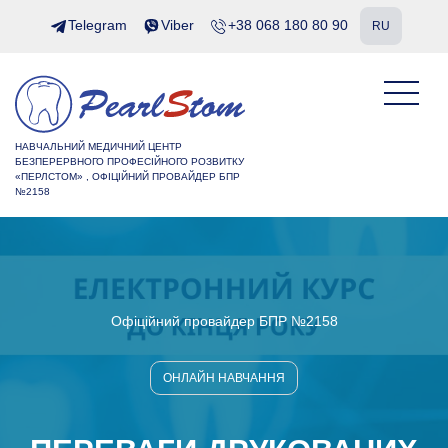
Telegram
Viber
+38 068 180 80 90
RU
НАВЧАЛЬНИЙ МЕДИЧНИЙ ЦЕНТР
БЕЗПЕРЕРВНОГО ПРОФЕСІЙНОГО РОЗВИТКУ
«ПЕРЛСТОМ» , ОФІЦІЙНИЙ ПРОВАЙДЕР БПР
№2158
Офіційний провайдер БПР №2158
ОНЛАЙН НАВЧАННЯ