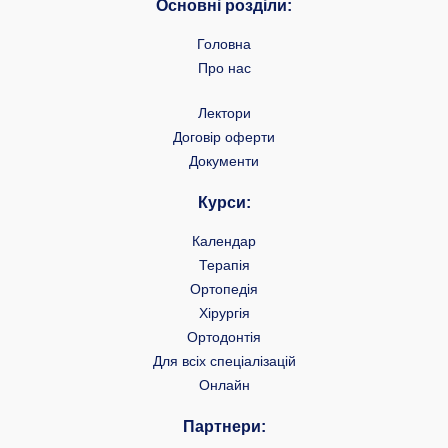
Основні розділи:
Головна
Про нас
Лектори
Договір оферти
Документи
Курси:
Календар
Терапія
Ортопедія
Хірургія
Ортодонтія
Для всіх спеціалізацій
Онлайн
Партнери: