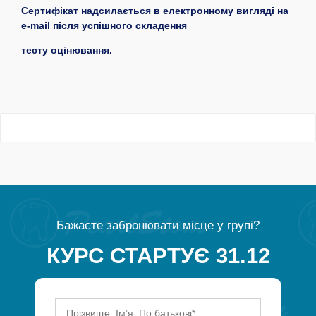
Сертифікат надсилається в електронному вигляді на
e-mail після успішного складення
тесту оцінювання.
Бажаєте забронювати місце у групі?
КУРС СТАРТУЄ 31.12