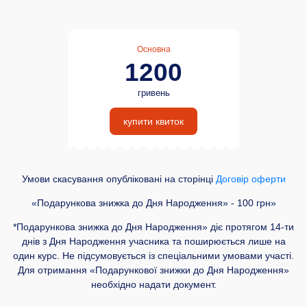
Основна
1200
гривень
купити квиток
Умови скасування опубліковані на сторінці
Договір оферти
«Подарункова знижка до Дня Народження» - 100 грн»
*Подарункова знижка до Дня Народження» діє протягом 14-ти
днів з Дня Народження учасника та поширюється лише на
один курс. Не підсумовується із спеціальними умовами участі.
Для отримання «Подарункової знижки до Дня Народження»
необхідно надати документ.