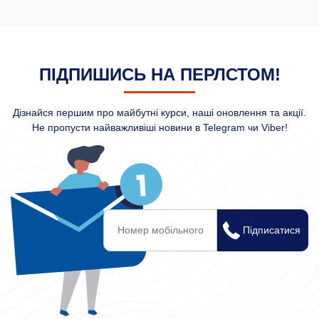
ПІДПИШИСЬ НА ПЕРЛСТОМ!
Дізнайся першим про майбутні курси, наші оновлення та акції.
Не пропусти найважливіші новини в Telegram чи Viber!