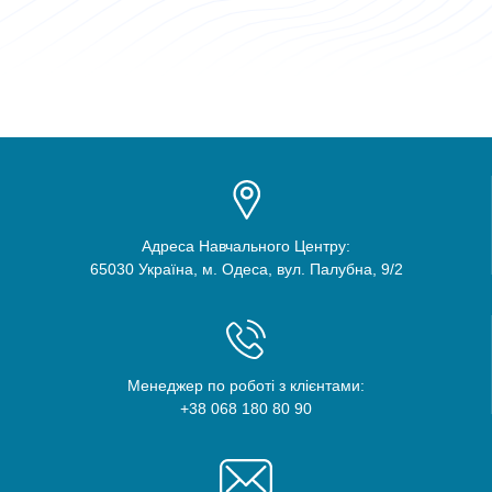
Адреса Навчального Центру:
65030 Україна, м. Одеса, вул. Палубна, 9/2
Менеджер по роботі з клієнтами:
+38 068 180 80 90