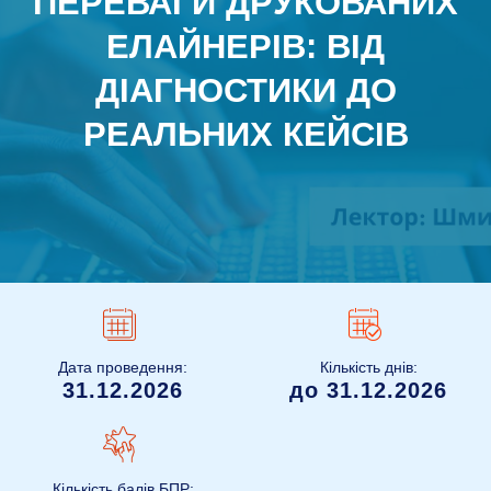
ПЕРЕВАГИ ДРУКОВАНИХ
ЕЛАЙНЕРІВ: ВІД
ДІАГНОСТИКИ ДО
РЕАЛЬНИХ КЕЙСІВ
Дата проведення:
Кількість днів:
31.12.2026
до 31.12.2026
Кількість балів БПР: