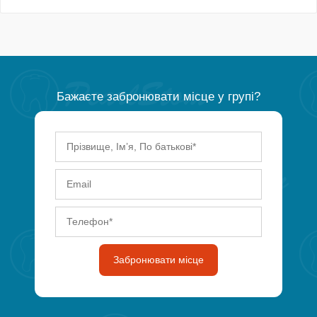
Бажаєте забронювати місце у групі?
Забронювати місце