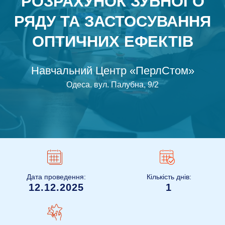
РОЗРАХУНОК ЗУБНОГО
РЯДУ ТА ЗАСТОСУВАННЯ
ОПТИЧНИХ ЕФЕКТІВ
Навчальний Центр «ПерлСтом»
Одеса
.
вул. Палубна, 9/2
Дата проведення:
Кількість днів:
12.12.2025
1