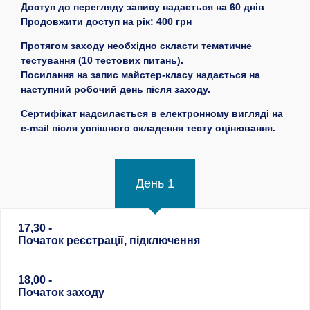
Доступ до перегляду запису надається на 60 днів
Продовжити доступ на рік: 400 грн
Протягом заходу необхідно скласти тематичне
тестування (10 тестових питань).
Посилання на запис майстер-класу надається на
наступний робочий день після заходу.
Сертифікат надсилається в електронному вигляді на
e-mail після успішного складення тесту оцінювання.
День 1
17,30 -
Початок реєстрації, підключення
18,00 -
Початок заходу