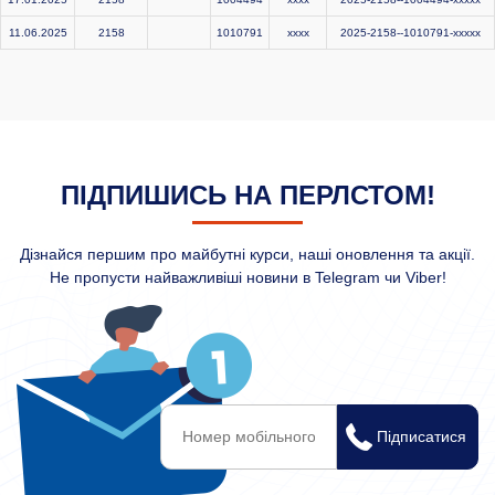
11.06.2025
2158
1010791
xxxx
2025-2158--1010791-xxxxx
ПІДПИШИСЬ НА ПЕРЛСТОМ!
Дізнайся першим про майбутні курси, наші оновлення та акції.
Не пропусти найважливіші новини в Telegram чи Viber!