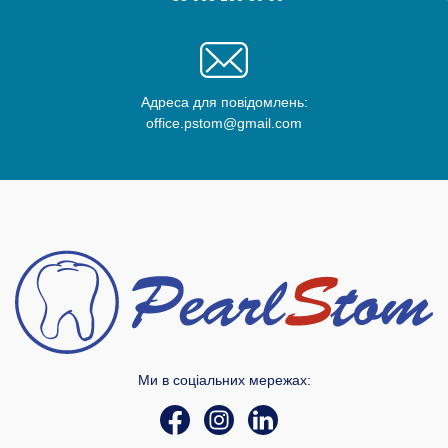
Адреса для повідомлень:
office.pstom@gmail.com
Ми в соціальних мережах: