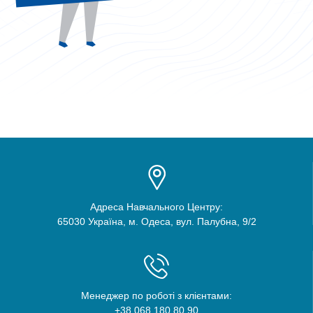
Адреса Навчального Центру:
65030 Україна, м. Одеса, вул. Палубна, 9/2
Менеджер по роботі з клієнтами:
+38 068 180 80 90