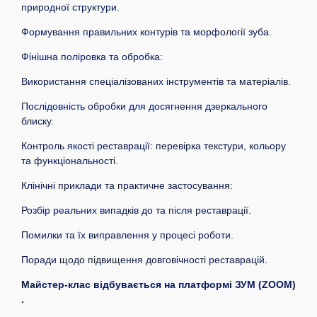
природної структури.
Формування правильних контурів та морфології зуба.
Фінішна поліровка та обробка:
Використання спеціалізованих інструментів та матеріалів.
Послідовність обробки для досягнення дзеркального
блиску.
Контроль якості реставрації: перевірка текстури, кольору
та функціональності.
Клінічні приклади та практичне застосування:
Розбір реальних випадків до та після реставрації.
Помилки та їх виправлення у процесі роботи.
Поради щодо підвищення довговічності реставрацій.
Майстер-клас відбувається на платформі ЗУМ (ZOOM)
.