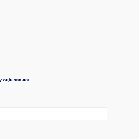
у оцінювання.