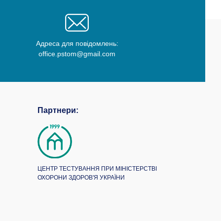
Адреса для повідомлень:
office.pstom@gmail.com
Партнери:
ЦЕНТР ТЕСТУВАННЯ ПРИ МІНІСТЕРСТВІ
ОХОРОНИ ЗДОРОВ'Я УКРАЇНИ