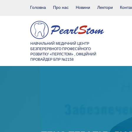
Головна
Про нас
Новини
Лектори
Конта
НАВЧАЛЬНИЙ МЕДИЧНИЙ ЦЕНТР
БЕЗПЕРЕРВНОГО ПРОФЕСІЙНОГО
РОЗВИТКУ «ПЕРЛСТОМ» , ОФІЦІЙНИЙ
ПРОВАЙДЕР БПР №2158