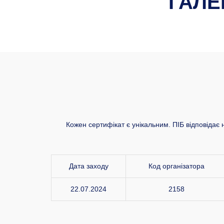
ГАЛЕ
Кожен сертифікат є унікальним. ПІБ відповідає 
Дата заходу
Код організатора
22.07.2024
2158