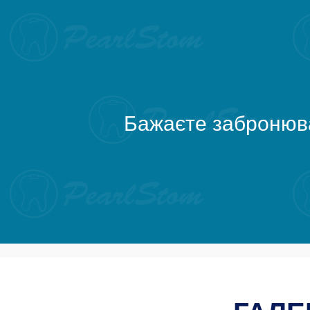
Бажаєте забронюва