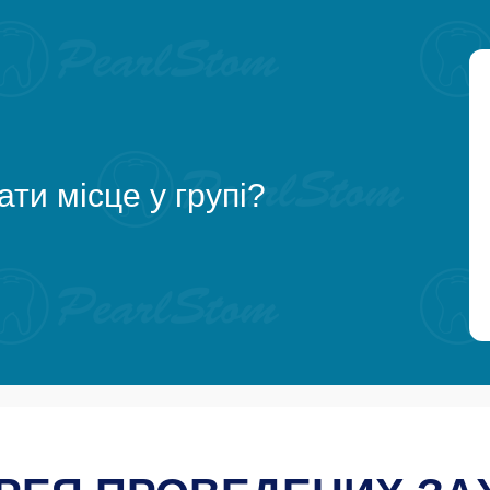
ти місце у групі?