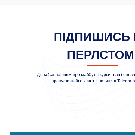
ПІДПИШИСЬ 
ПЕРЛСТОМ
Дізнайся першим про майбутні курси, наші оновле
пропусти найважливіші новини в Telegram 