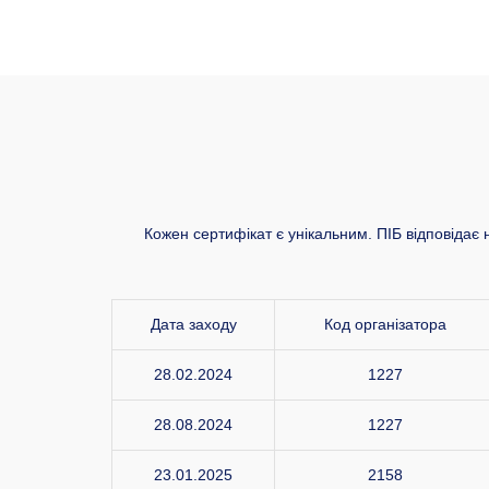
Кожен сертифікат є унікальним. ПІБ відповідає 
Дата заходу
Код організатора
28.02.2024
1227
28.08.2024
1227
23.01.2025
2158