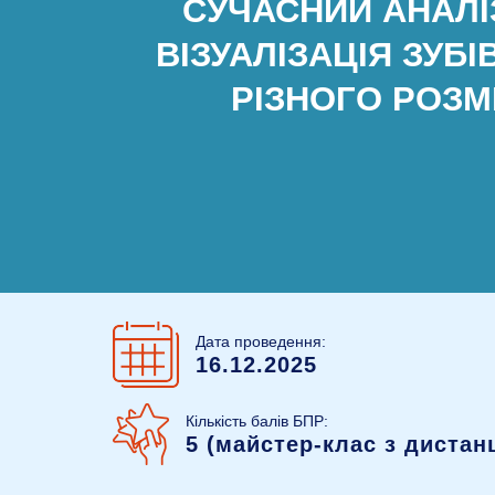
СУЧАСНИЙ АНАЛІЗ
ВІЗУАЛІЗАЦІЯ ЗУБ
РІЗНОГО РОЗМ
Дата проведення:
16.12.2025
Кількість балів БПР:
5 (майстер-клас з диста