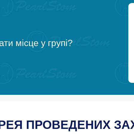
ти місце у групі?
РЕЯ ПРОВЕДЕНИХ ЗА