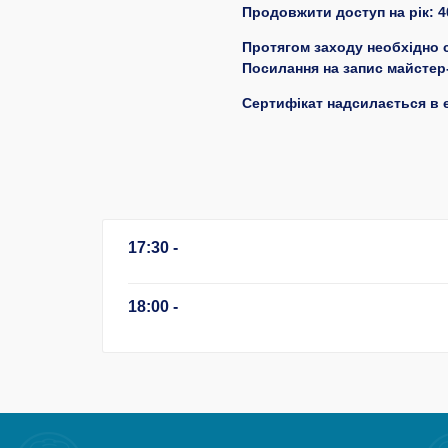
Продовжити доступ на рік: 4
Протягом заходу необхідно с
Посилання на запис майстер-
Сертифікат надсилається в е
17:30 -
18:00 -