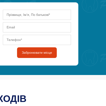
Забронювати місце
ХОДІВ