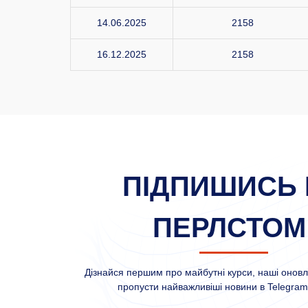
14.06.2025
2158
16.12.2025
2158
ПІДПИШИСЬ 
ПЕРЛСТОМ
Дізнайся першим про майбутні курси, наші оновле
пропусти найважливіші новини в Telegram 