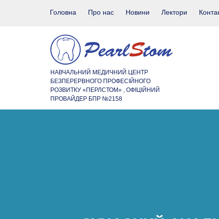
Головна
Про нас
Новини
Лектори
Конта
НАВЧАЛЬНИЙ МЕДИЧНИЙ ЦЕНТР
БЕЗПЕРЕРВНОГО ПРОФЕСІЙНОГО
РОЗВИТКУ «ПЕРЛСТОМ» , ОФІЦІЙНИЙ
ПРОВАЙДЕР БПР №2158