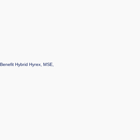
Benefit Hybrid Hyrex, MSE,