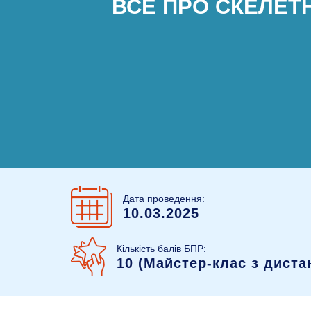
ВСЕ ПРО СКЕЛЕТ
Дата проведення:
10.03.2025
Кількість балів БПР:
10 (Майстер-клас з дист