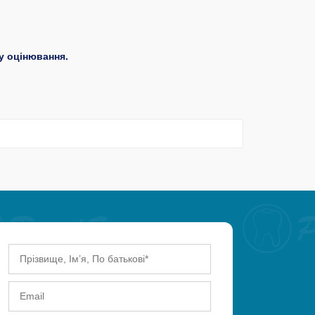
у оцінювання.