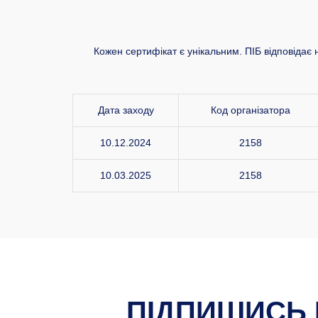
Кожен сертифікат є унікальним. ПІБ відповідає 
Дата заходу
Код організатора
10.12.2024
2158
10.03.2025
2158
ПІДПИШИСЬ 