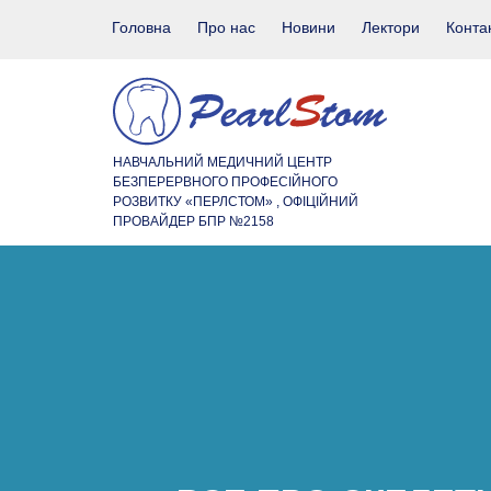
Головна
Про нас
Новини
Лектори
Конта
НАВЧАЛЬНИЙ МЕДИЧНИЙ ЦЕНТР
БЕЗПЕРЕРВНОГО ПРОФЕСІЙНОГО
РОЗВИТКУ «ПЕРЛСТОМ» , ОФІЦІЙНИЙ
ПРОВАЙДЕР БПР №2158