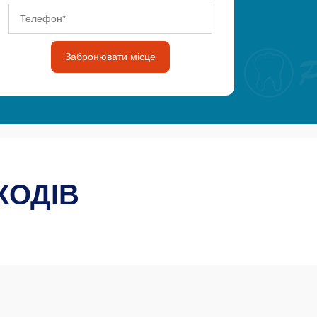
Забронювати місце
ХОДІВ