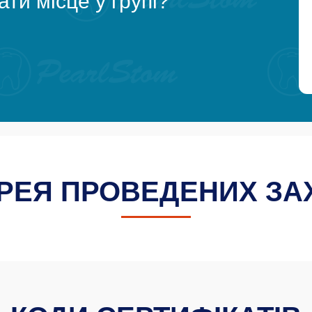
ти місце у групі?
РЕЯ ПРОВЕДЕНИХ ЗА