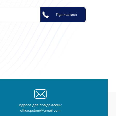
Адреса для повідомлень:
office.pstom@gmail.com