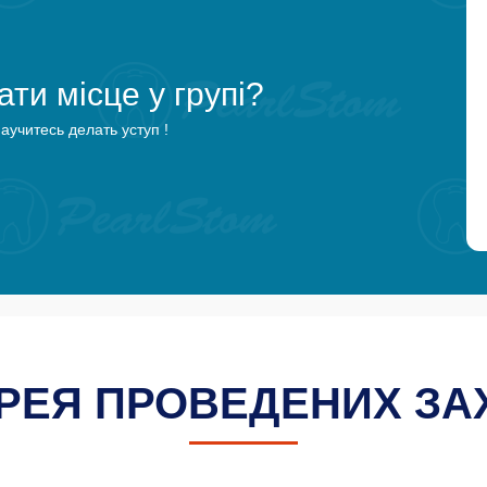
ти місце у групі?
аучитесь делать уступ !
РЕЯ ПРОВЕДЕНИХ ЗА