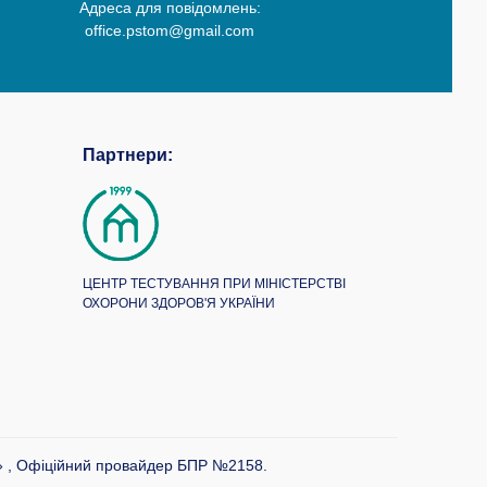
Адреса для повідомлень:
office.pstom@gmail.com
Партнери:
ЦЕНТР ТЕСТУВАННЯ ПРИ МІНІСТЕРСТВІ
ОХОРОНИ ЗДОРОВ'Я УКРАЇНИ
» , Офіційний провайдер БПР №2158.