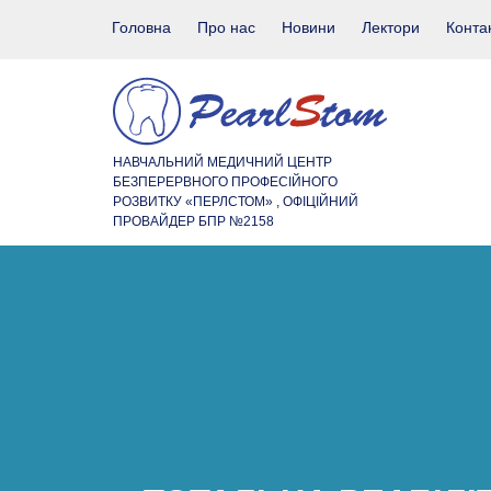
Головна
Про нас
Новини
Лектори
Конта
НАВЧАЛЬНИЙ МЕДИЧНИЙ ЦЕНТР
БЕЗПЕРЕРВНОГО ПРОФЕСІЙНОГО
РОЗВИТКУ «ПЕРЛСТОМ» , ОФІЦІЙНИЙ
ПРОВАЙДЕР БПР №2158