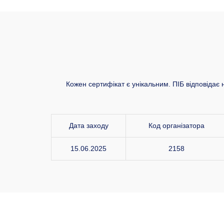
Кожен сертифікат є унікальним. ПІБ відповідає 
Дата заходу
Код організатора
15.06.2025
2158