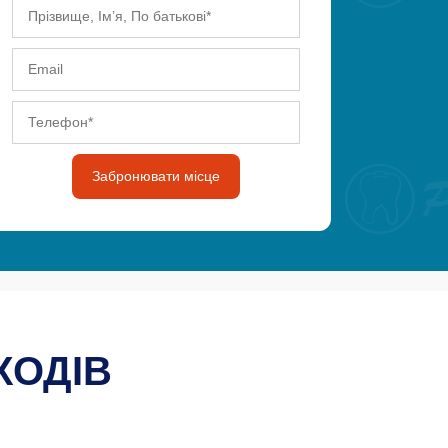
Забронювати місце
ХОДІВ