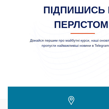
ПІДПИШИСЬ 
ПЕРЛСТОМ
Дізнайся першим про майбутні курси, наші оновле
пропусти найважливіші новини в Telegram 