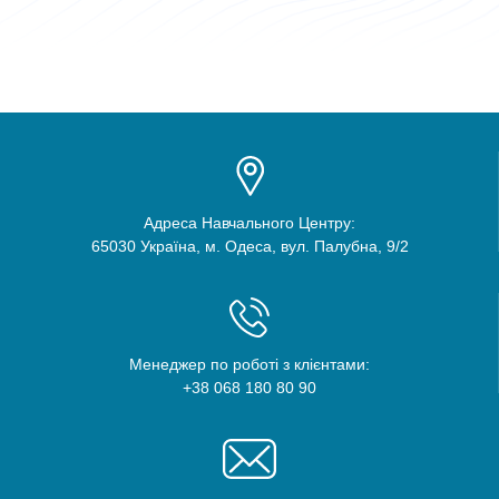
Адреса Навчального Центру:
65030 Україна, м. Одеса, вул. Палубна, 9/2
Менеджер по роботі з клієнтами:
+38 068 180 80 90