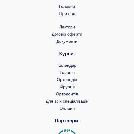
Головна
Про нас
Лектори
Договір оферти
Документи
Курси:
Календар
Терапія
Ортопедія
Хірургія
Ортодонтія
Для всіх спеціалізацій
Онлайн
Партнери: