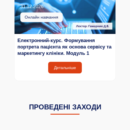
31.12.2026
Онлайн навчання
Електронний-курс. Формування
портрета пацієнта як основа сервісу та
маркетингу клініки. Модуль 1
Детальніше
ПРОВЕДЕНІ ЗАХОДИ