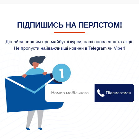
ПІДПИШИСЬ НА ПЕРЛСТОМ!
Дізнайся першим про майбутні курси, наші оновлення та акції.
Не пропусти найважливіші новини в Telegram чи Viber!