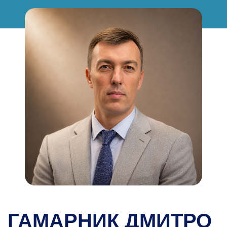
ГАМАРНИК ДМИТРО