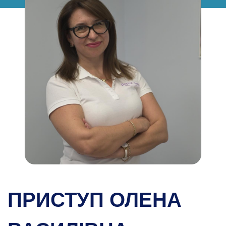
ПРИСТУП ОЛЕНА