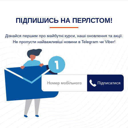
ПІДПИШИСЬ НА ПЕРЛСТОМ!
Дізнайся першим про майбутні курси, наші оновлення та акції.
Не пропусти найважливіші новини в Telegram чи Viber!