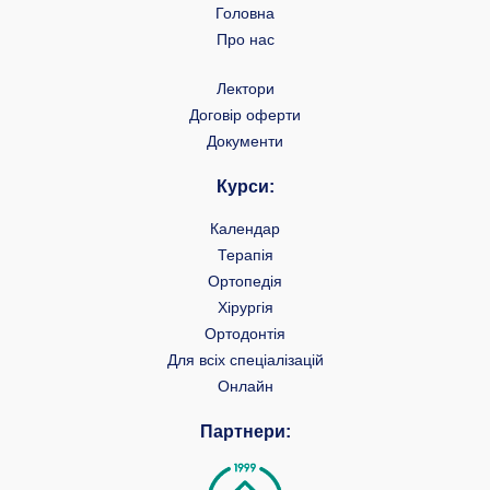
Головна
Про нас
Лектори
Договір оферти
Документи
Курси:
Календар
Терапія
Ортопедія
Хірургія
Ортодонтія
Для всіх спеціалізацій
Онлайн
Партнери: