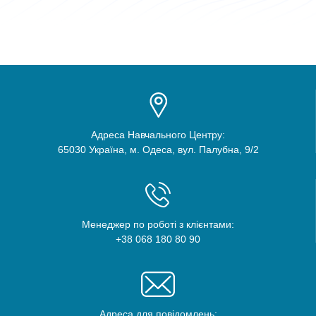
Адреса Навчального Центру:
65030 Україна, м. Одеса, вул. Палубна, 9/2
Менеджер по роботі з клієнтами:
+38 068 180 80 90
Адреса для повідомлень: