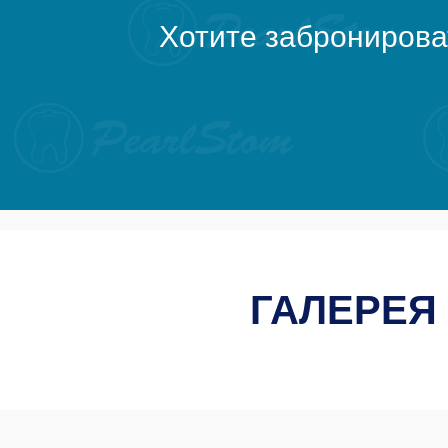
Хотите забронирова
ГАЛЕРЕЯ