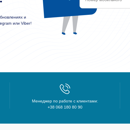
обновлениях и
egram или Viber!
Менеджер по работе с клиентами:
+38 068 180 80 90