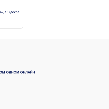
», г. Одесса
БОМ ОДНОМ ОНЛАЙН