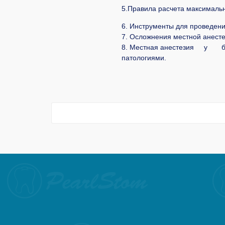
5.Правила расчета максималь
6. Инструменты для проведени
7. Осложнения местной анесте
8. Местная анестезия у б
патологиями.