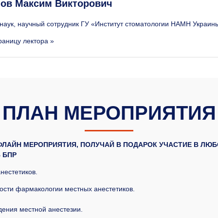
ов Максим Викторович
 наук, научный сотрудник ГУ «Институт стоматологии НАМН Украины
раницу лектора »
ПЛАН МЕРОПРИЯТИЯ
ФФЛАЙН МЕРОПРИЯТИЯ, ПОЛУЧАЙ В ПОДАРОК УЧАСТИЕ В ЛЮ
 БПР
нестетиков.
ости фармакологии местных анестетиков.
дения местной анестезии.