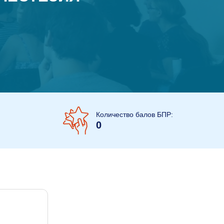
Количество балов БПР:
0