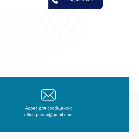
Адрес для сообщений:
office.pstom@gmail.com