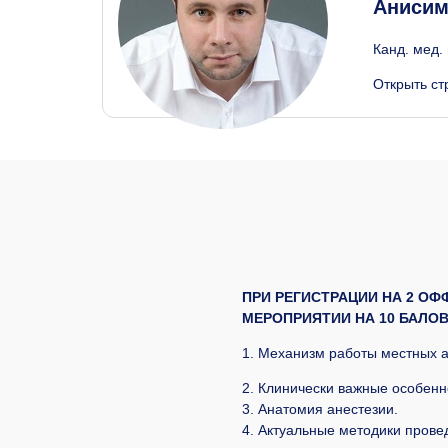
Анисим
Канд. мед.
Открыть ст
ПРИ РЕГИСТРАЦИИ НА 2 О
МЕРОПРИЯТИИ НА 10 БАЛОВ
1. Механизм работы местных а
2. Клинически важные особенн
3. Анатомия анестезии.
4. Актуальные методики прове