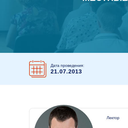
Дата проведения:
21.07.2013
Лектор