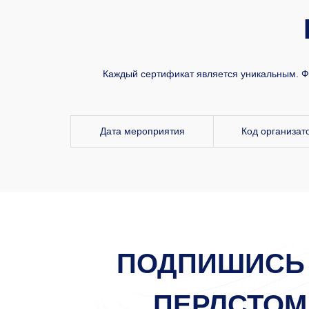
Каждый сертификат является уникальным. ФИ
Дата мероприятия
Код организат
ПОДПИШИСЬ
ПЕРЛСТОМ