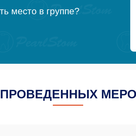
ть место в группе?
 ПРОВЕДЕННЫХ МЕР