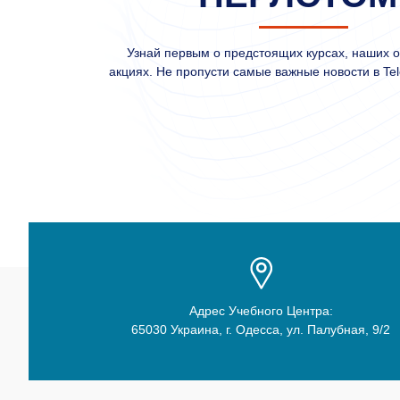
Узнай первым о предстоящих курсах, наших 
акциях. Не пропусти самые важные новости в Tel
Адрес Учебного Центра:
65030 Украина, г. Одесса, ул. Палубная, 9/2