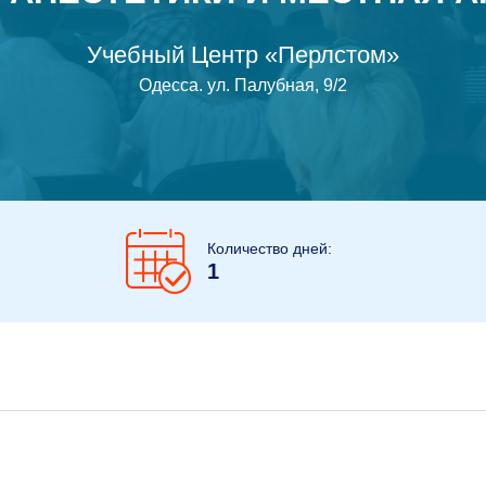
Учебный Центр «Перлcтом»
Одесса
.
ул. Палубная, 9/2
Количество дней:
1