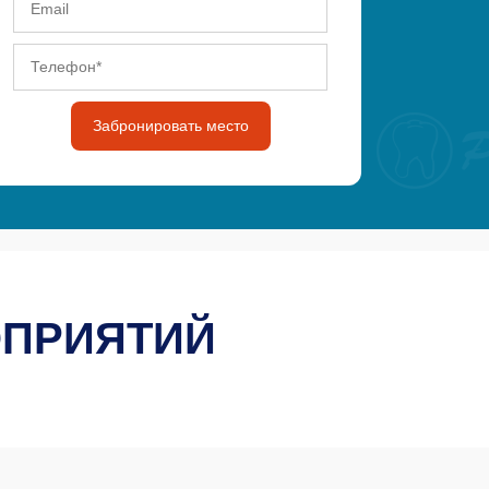
Забронировать место
ОПРИЯТИЙ