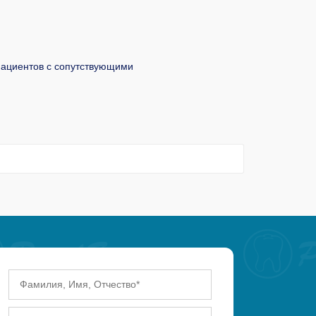
иентов с сопутствующими