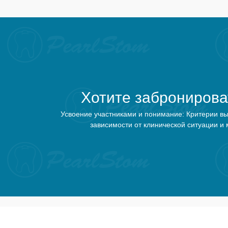
Хотите забронирова
Усвоение участниками и понимание: Критерии 
зависимости от клинической ситуации и