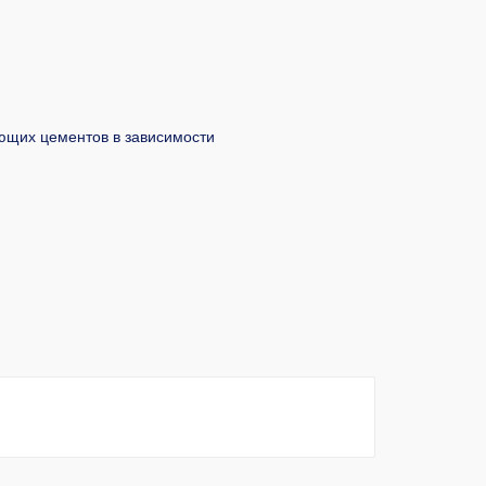
ющих цементов в зависимости