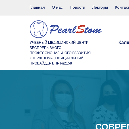
Главная
О нас
Новости
Лекторы
Контак
Кал
УЧЕБНЫЙ МЕДИЦИНСКИЙ ЦЕНТР
БЕСПРЕРЫВНОГО
ПРОФЕССИОНАЛЬНОГО РАЗВИТИЯ
«ПЕРЛСТОМ» , ОФИЦИАЛЬНЫЙ
ПРОВАЙДЕР БПР №2158
СОВРЕ