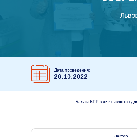
Львов
Дата проведения:
26.10.2022
Баллы БПР засчитываются для
Лектор