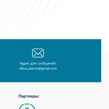
Адрес для сообщений:
office.pstom@gmail.com
Партнеры: