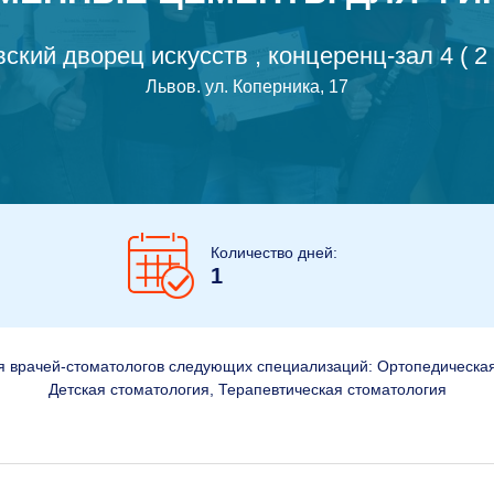
ский дворец искусств , концеренц-зал 4 ( 2
Львов
.
ул. Коперника, 17
Количество дней:
1
 врачей-стоматологов следующих специализаций: Ортопедическая
Детская стоматология, Терапевтическая стоматология