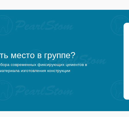
ть место в группе?
выбора современных фиксирующих цементов в
 материала изготовления конструкции