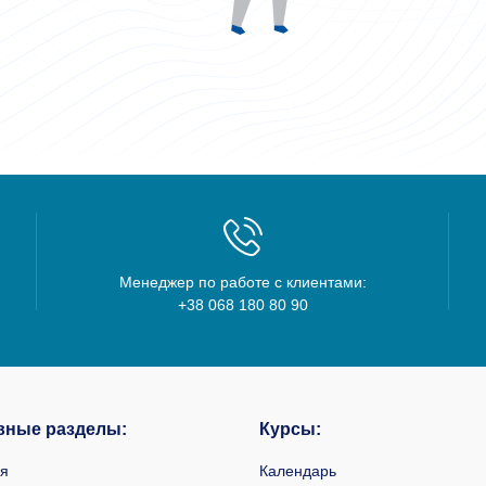
Менеджер по работе с клиентами:
+38 068 180 80 90
вные разделы:
Курсы:
ая
Календарь