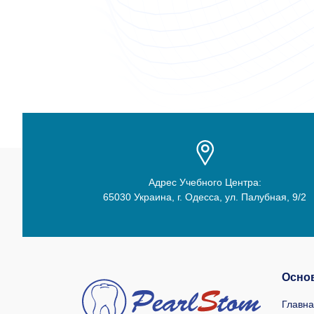
Адрес Учебного Центра:
65030 Украина, г. Одесса, ул. Палубная, 9/2
Осно
Главн