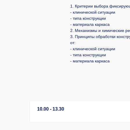
1. Критерии выбора фиксирующ
- клинической ситуации
- типа конструкции
- материала каркаса
2. Механизмы и химические ре
3. Принципы обработки констр
от:
- клинической ситуации
- типа конструкции
- материала каркаса
10.00 - 13.30