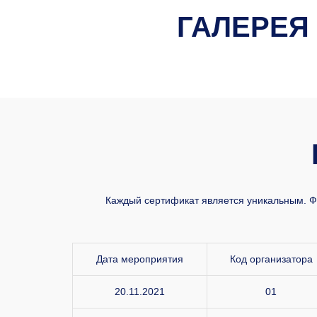
ГАЛЕРЕЯ
Каждый сертификат является уникальным. ФИ
Дата мероприятия
Код организатора
20.11.2021
01