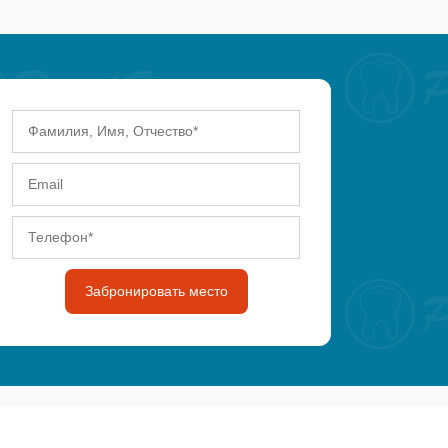
Забронировать место