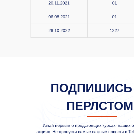
20.11.2021
01
06.08.2021
01
26.10.2022
1227
ПОДПИШИСЬ
ПЕРЛСТОМ
Узнай первым о предстоящих курсах, наших 
акциях. Не пропусти самые важные новости в Tel