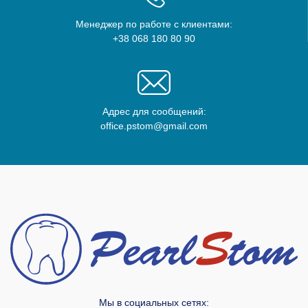
Менеджер по работе с клиентами:
+38 068 180 80 90
Адрес для сообщений:
office.pstom@gmail.com
Мы в социальных сетях: