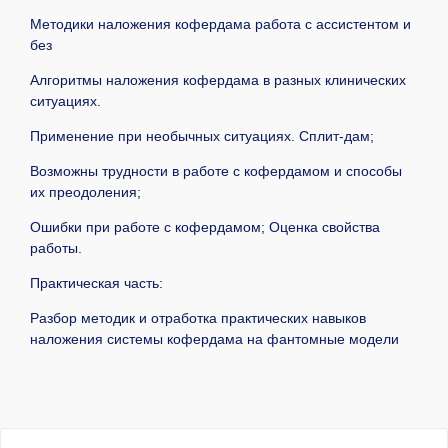
Методики наложения кофердама работа с ассистентом и
без
Алгоритмы наложения кофердама в разных клинических
ситуациях.
Применение при необычных ситуациях. Сплит-дам;
Возможны трудности в работе с кофердамом и способы
их преодоления;
Ошибки при работе с кофердамом; Оценка свойства
работы.
Практическая часть:
Разбор методик и отработка практических навыков
наложения системы кофердама на фантомные модели