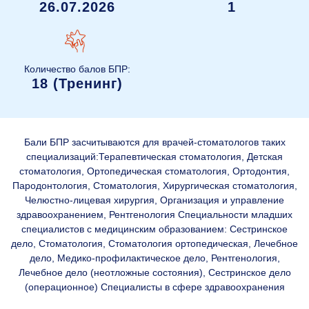
26.07.2026
1
Количество балов БПР:
18 (Тренинг)
Бали БПР засчитываются для врачей-стоматологов таких
специализаций:Терапевтическая стоматология, Детская
стоматология, Ортопедическая стоматология, Ортодонтия,
Пародонтология, Стоматология, Хирургическая стоматология,
Челюстно-лицевая хирургия, Организация и управление
здравоохранением, Рентгенология Специальности младших
специалистов с медицинским образованием: Сестринское
дело, Стоматология, Стоматология ортопедическая, Лечебное
дело, Медико-профилактическое дело, Рентгенология,
Лечебное дело (неотложные состояния), Сестринское дело
(операционное) Специалисты в сфере здравоохранения