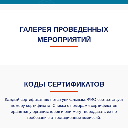
ГАЛЕРЕЯ ПРОВЕДЕННЫХ
МЕРОПРИЯТИЙ
КОДЫ СЕРТИФИКАТОВ
Каждый сертификат является уникальным. ФИО соответствует
номеру сертификата. Списки с номерами сертификатов
хранятся у организаторов и они могут передавать их по
требованию аттестационных комиссий.