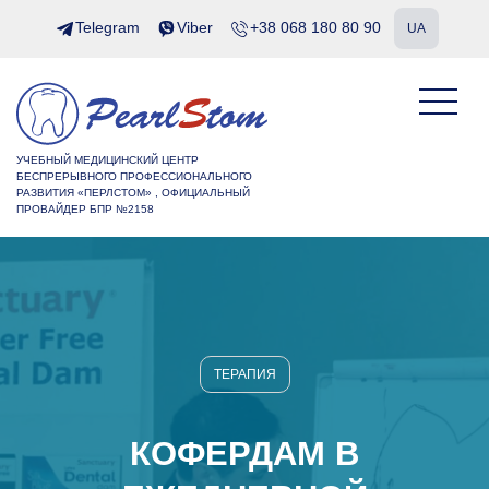
Telegram
Viber
+38 068 180 80 90
UA
УЧЕБНЫЙ МЕДИЦИНСКИЙ ЦЕНТР
БЕСПРЕРЫВНОГО ПРОФЕССИОНАЛЬНОГО
РАЗВИТИЯ «ПЕРЛСТОМ» , ОФИЦИАЛЬНЫЙ
ПРОВАЙДЕР БПР №2158
ТЕРАПИЯ
КОФЕРДАМ В