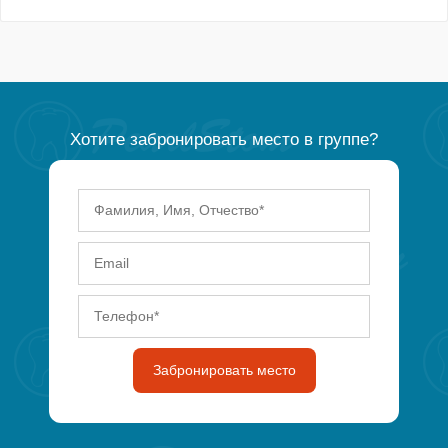
Хотите забронировать место в группе?
Забронировать место