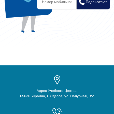
Адрес Учебного Центра:
65030 Украина, г. Одесса, ул. Палубная, 9/2