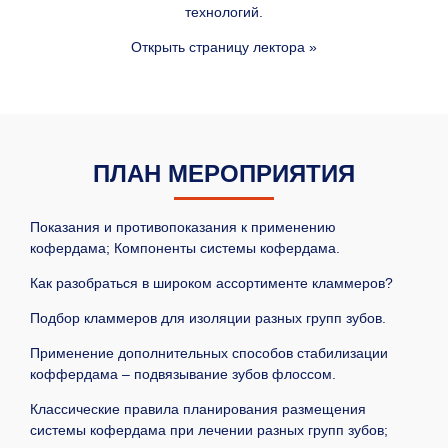
технологий.
Открыть страницу лектора »
ПЛАН МЕРОПРИЯТИЯ
Показания и противопоказания к применению
кофердама; Компоненты системы кофердама.
Как разобраться в широком ассортименте кламмеров?
Подбор кламмеров для изоляции разных групп зубов.
Применение дополнительных способов стабилизации
коффердама – подвязывание зубов флоссом.
Классические правила планирования размещения
системы кофердама при лечении разных групп зубов;