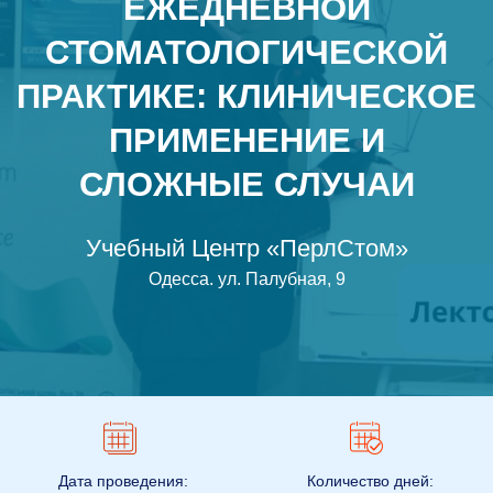
ЕЖЕДНЕВНОЙ
СТОМАТОЛОГИЧЕСКОЙ
ПРАКТИКЕ: КЛИНИЧЕСКОЕ
ПРИМЕНЕНИЕ И
СЛОЖНЫЕ СЛУЧАИ
Учебный Центр «ПерлСтом»
Одесса
.
ул. Палубная, 9
Дата проведения:
Количество дней: