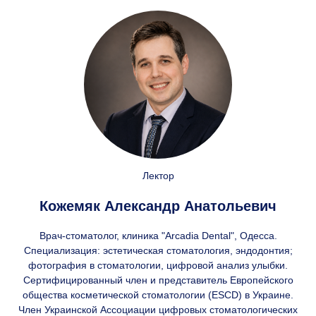
Лектор
Кожемяк Александр Анатольевич
Врач-стоматолог, клиника "Arcadia Dental", Одесса.
Специализация: эстетическая стоматология, эндодонтия;
фотография в стоматологии, цифровой анализ улыбки.
Сертифицированный член и представитель Европейского
общества косметической стоматологии (ESCD) в Украине.
Член Украинской Ассоциации цифровых стоматологических