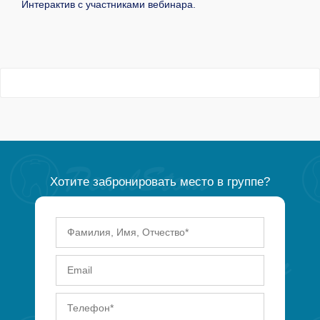
Интерактив с участниками вебинара.
Хотите забронировать место в группе?