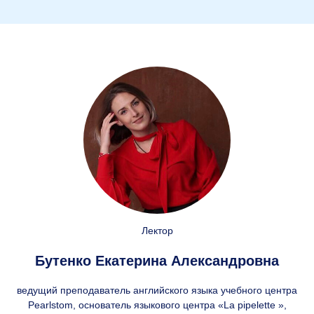
Лектор
Бутенко Екатерина Александровна
ведущий преподаватель английского языка учебного центра
Pearlstom, основатель языкового центра «La pipelette »,