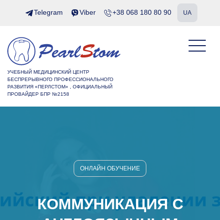
Telegram
Viber
+38 068 180 80 90
UA
УЧЕБНЫЙ МЕДИЦИНСКИЙ ЦЕНТР
БЕСПРЕРЫВНОГО ПРОФЕССИОНАЛЬНОГО
РАЗВИТИЯ «ПЕРЛСТОМ» , ОФИЦИАЛЬНЫЙ
ПРОВАЙДЕР БПР №2158
ОНЛАЙН ОБУЧЕНИЕ
КОММУНИКАЦИЯ С