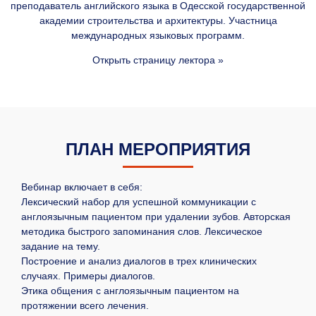
преподаватель английского языка в Одесской государственной
академии строительства и архитектуры. Участница
международных языковых программ.
Открыть страницу лектора »
ПЛАН МЕРОПРИЯТИЯ
Вебинар включает в себя:
Лексический набор для успешной коммуникации с
англоязычным пациентом при удалении зубов. Авторская
методика быстрого запоминания слов. Лексическое
задание на тему.
Построение и анализ диалогов в трех клинических
случаях. Примеры диалогов.
Этика общения с англоязычным пациентом на
протяжении всего лечения.