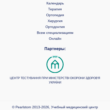
Календарь
Терапия
Ортопедия
Хирургия
Ортодонтия
Всем специализациям
Онлайн
Партнеры:
ЦЕНТР ТЕСТУВАННЯ ПРИ МІНІСТЕРСТВІ ОХОРОНИ ЗДОРОВ'Я
УКРАЇНИ
© Pearlstom 2013-2026, Учебный медицинский центр