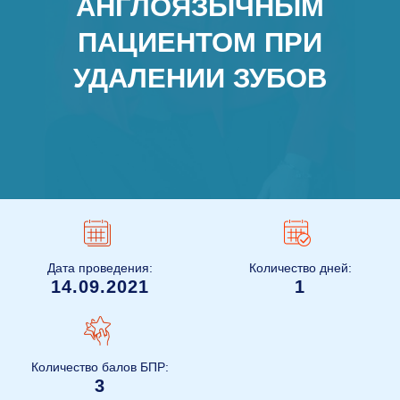
АНГЛОЯЗЫЧНЫМ
ПАЦИЕНТОМ ПРИ
УДАЛЕНИИ ЗУБОВ
Дата проведения:
Количество дней:
14.09.2021
1
Количество балов БПР:
3