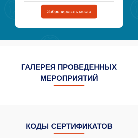
Забронировать место
ГАЛЕРЕЯ ПРОВЕДЕННЫХ
МЕРОПРИЯТИЙ
КОДЫ СЕРТИФИКАТОВ