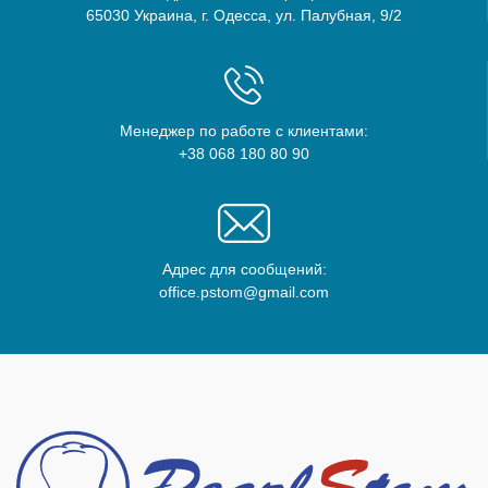
65030 Украина, г. Одесса, ул. Палубная, 9/2
Менеджер по работе с клиентами:
+38 068 180 80 90
Адрес для сообщений:
office.pstom@gmail.com