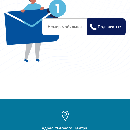
Адрес Учебного Центра: