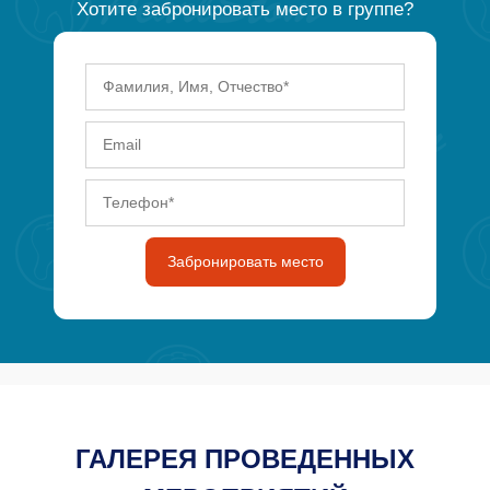
Хотите забронировать место в группе?
Забронировать место
ГАЛЕРЕЯ ПРОВЕДЕННЫХ