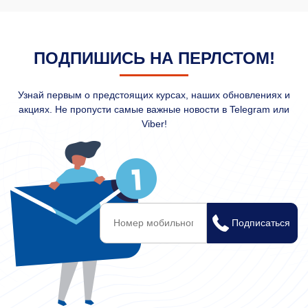
ПОДПИШИСЬ НА ПЕРЛСТОМ!
Узнай первым о предстоящих курсах, наших обновлениях и
акциях. Не пропусти самые важные новости в Telegram или
Viber!