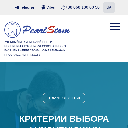
Telegram
Viber
+38 068 180 80 90
UA
УЧЕБНЫЙ МЕДИЦИНСКИЙ ЦЕНТР
БЕСПРЕРЫВНОГО ПРОФЕССИОНАЛЬНОГО
РАЗВИТИЯ «ПЕРЛСТОМ» , ОФИЦИАЛЬНЫЙ
ПРОВАЙДЕР БПР №2158
ОНЛАЙН ОБУЧЕНИЕ
КРИТЕРИИ ВЫБОРА