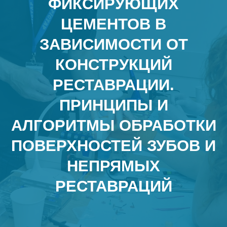
ФИКСИРУЮЩИХ
ЦЕМЕНТОВ В
ЗАВИСИМОСТИ ОТ
КОНСТРУКЦИЙ
РЕСТАВРАЦИИ.
ПРИНЦИПЫ И
АЛГОРИТМЫ ОБРАБОТКИ
ПОВЕРХНОСТЕЙ ЗУБОВ И
НЕПРЯМЫХ
РЕСТАВРАЦИЙ