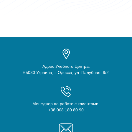
Адрес Учебного Центра:
65030 Украина, г. Одесса, ул. Палубная, 9/2
Менеджер по работе с клиентами:
+38 068 180 80 90