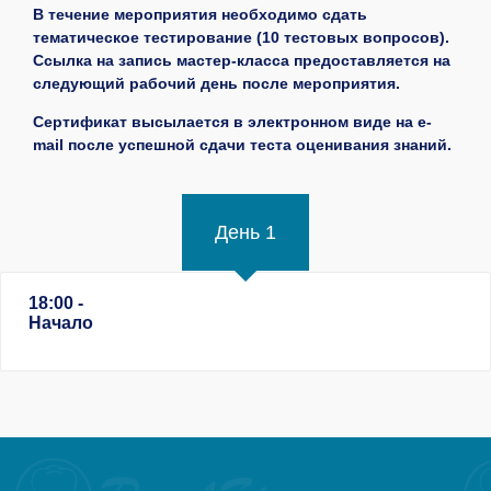
В течение мероприятия необходимо сдать
тематическое тестирование (10 тестовых вопросов).
Ссылка на запись мастер-класса предоставляется на
следующий рабочий день после мероприятия.
Сертификат высылается в электронном виде на e-
mail после успешной сдачи теста оценивания знаний.
День 1
18:00 -
Начало