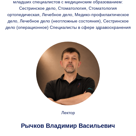
младших специалистов с медицинским образованием:
Сестринское дело, Стоматология, Стоматология
ортопедическая, Лечебное дело, Медико-профилактическое
дело, Лечебное дело (неотложные состояния), Сестринское
дело (операционное) Специалисты в сфере здравоохранения
Лектор
Рычков Владимир Васильевич