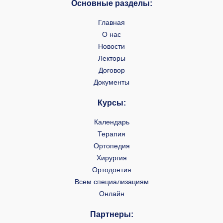
Основные разделы:
Главная
О нас
Новости
Лекторы
Договор
Документы
Курсы:
Календарь
Терапия
Ортопедия
Хирургия
Ортодонтия
Всем специализациям
Онлайн
Партнеры: