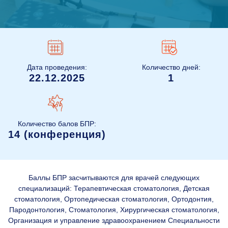
Дата проведения:
Количество дней:
22.12.2025
1
Количество балов БПР:
14 (конференция)
Баллы БПР засчитываются для врачей следующих
специализаций: Терапевтическая стоматология, Детская
стоматология, Ортопедическая стоматология, Ортодонтия,
Пародонтология, Стоматология, Хирургическая стоматология,
Организация и управление здравоохранением Специальности