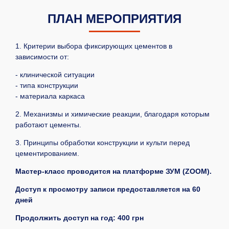
ПЛАН МЕРОПРИЯТИЯ
1. Критерии выбора фиксирующих цементов в
зависимости от:
- клинической ситуации
- типа конструкции
- материала каркаса
2. Механизмы и химические реакции, благодаря которым
работают цементы.
3. Принципы обработки конструкции и культи перед
цементированием.
Мастер-класс проводится на платформе ЗУМ (ZOOM).
Доступ к просмотру записи предоставляется на 60
дней
Продолжить доступ на год: 400 грн