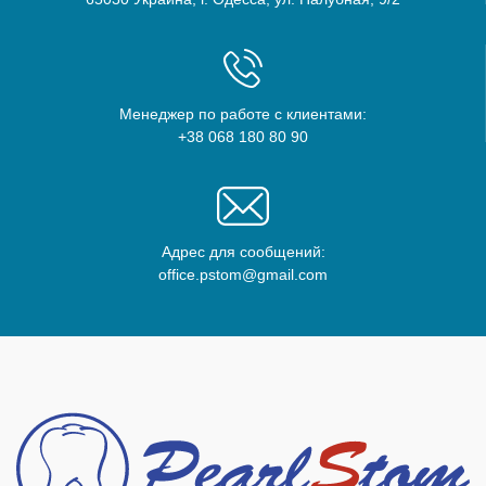
Менеджер по работе с клиентами:
+38 068 180 80 90
Адрес для сообщений:
office.pstom@gmail.com