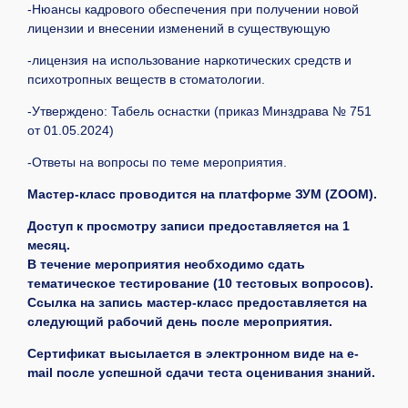
-Нюансы кадрового обеспечения при получении новой
лицензии и внесении изменений в существующую
-лицензия на использование наркотических средств и
психотропных веществ в стоматологии.
-Утверждено: Табель оснастки (приказ Минздрава № 751
от 01.05.2024)
-Ответы на вопросы по теме мероприятия.
Мастер-класс проводится на платформе ЗУМ (ZOOM).
Доступ к просмотру записи предоставляется на 1
месяц.
В течение мероприятия необходимо сдать
тематическое тестирование (10 тестовых вопросов).
Ссылка на запись мастер-класс предоставляется на
следующий рабочий день после мероприятия.
Сертификат высылается в электронном виде на e-
mail после успешной сдачи теста оценивания знаний.