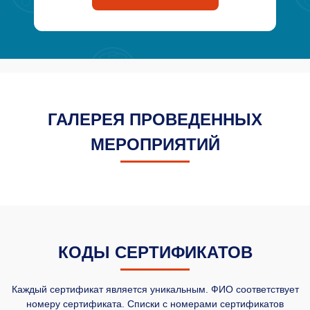
ГАЛЕРЕЯ ПРОВЕДЕННЫХ
МЕРОПРИЯТИЙ
КОДЫ СЕРТИФИКАТОВ
Каждый сертификат является уникальным. ФИО соответствует
номеру сертификата. Списки с номерами сертификатов