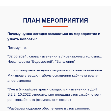
ПЛАН МЕРОПРИЯТИЯ
Почему нужно сегодня записаться на мероприятие и
узнать новости?
Потому что:
*02.06.2024г. снова изменения в Лицензионных условиях:
Новая форма "Ведомостей", "Заявления"
Если планируете вводить специальность анестезиология-
Минздрав утвердил табель оснащения кабинета врача-
анестезиолога
*Уже в ближайшее время ожидаются изменения в ДБН
В.2.2.-10:2022 относительно площади стоматкабинетов и
рентгенкабинета (стоматологического)
*Разберем кадровое обеспечение в стоматологии.