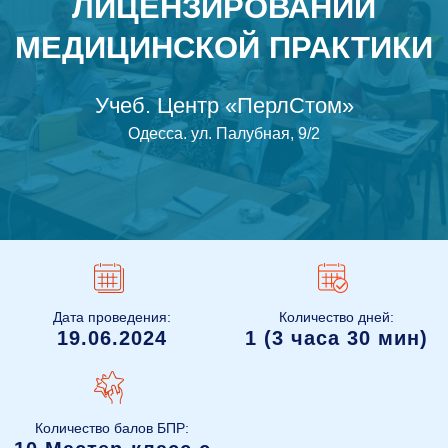
ЛИЦЕНЗИРОВАНИИ
МЕДИЦИНСКОЙ ПРАКТИКИ
Учеб. Центр «ПерлСтом»
Одесса
.
ул. Палубная, 9/2
Дата проведения:
Количество дней:
19.06.2024
1 (3 часа 30 мин)
Количество балов БПР: