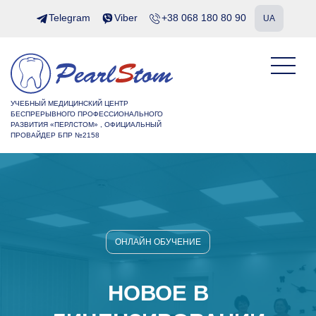
Telegram
Viber
+38 068 180 80 90
UA
УЧЕБНЫЙ МЕДИЦИНСКИЙ ЦЕНТР
БЕСПРЕРЫВНОГО ПРОФЕССИОНАЛЬНОГО
РАЗВИТИЯ «ПЕРЛСТОМ» , ОФИЦИАЛЬНЫЙ
ПРОВАЙДЕР БПР №2158
ОНЛАЙН ОБУЧЕНИЕ
НОВОЕ В