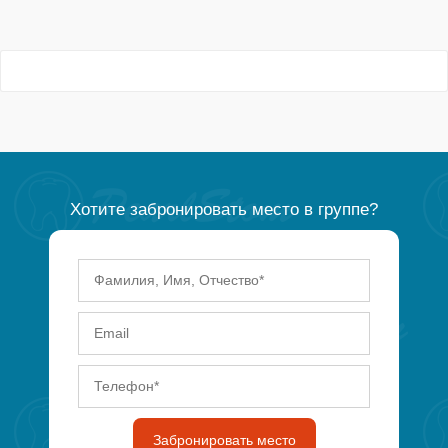
Хотите забронировать место в группе?
Забронировать место