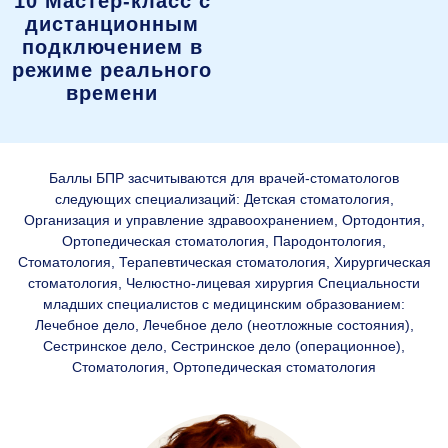
10 Мастер-класс с
дистанционным
подключением в
режиме реального
времени
Баллы БПР засчитываются для врачей-стоматологов
следующих специализаций: Детская стоматология,
Организация и управление здравоохранением, Ортодонтия,
Ортопедическая стоматология, Пародонтология,
Стоматология, Терапевтическая стоматология, Хирургическая
стоматология, Челюстно-лицевая хирургия Специальности
младших специалистов с медицинским образованием:
Лечебное дело, Лечебное дело (неотложные состояния),
Сестринское дело, Сестринское дело (операционное),
Стоматология, Ортопедическая стоматология