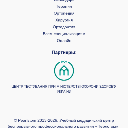
Терапия
Ортопедия
Хирургия
Ортодонтия
Всем специализациям
Онлайн
Партнеры:
ЦЕНТР ТЕСТУВАННЯ ПРИ МІНІСТЕРСТВІ ОХОРОНИ ЗДОРОВ'Я
УКРАЇНИ
© Pearlstom 2013-2026, Учебный медицинский центр
беспрерывного профессионального развития «Перлстом» ,