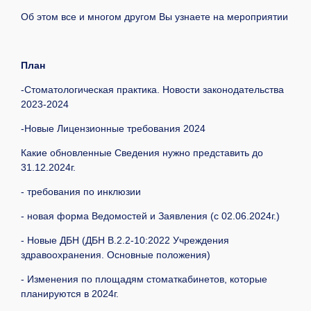
Об этом все и многом другом Вы узнаете на мероприятии
План
-Стоматологическая практика. Новости законодательства
2023-2024
-Новые Лицензионные требования 2024
Какие обновленные Сведения нужно представить до
31.12.2024г.
- требования по инклюзии
- новая форма Ведомостей и Заявления (с 02.06.2024г.)
- Новые ДБН (ДБН В.2.2-10:2022 Учреждения
здравоохранения. Основные положения)
- Изменения по площадям стоматкабинетов, которые
планируются в 2024г.