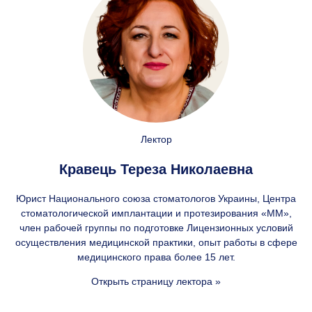
Лектор
Кравець Тереза Николаевна
Юрист Национального союза стоматологов Украины, Центра
стоматологической имплантации и протезирования «ММ»,
член рабочей группы по подготовке Лицензионных условий
осуществления медицинской практики, опыт работы в сфере
медицинского права более 15 лет.
Открыть страницу лектора »