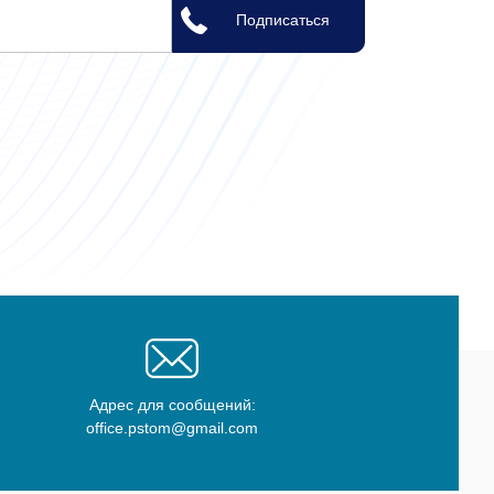
Адрес для сообщений:
office.pstom@gmail.com