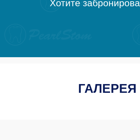
Хотите забронирова
ГАЛЕРЕЯ