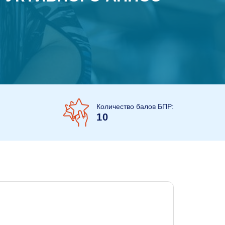
Количество балов БПР:
10