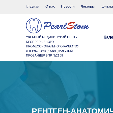
Главная
О нас
Новости
Лекторы
Контак
Кал
УЧЕБНЫЙ МЕДИЦИНСКИЙ ЦЕНТР
БЕСПРЕРЫВНОГО
ПРОФЕССИОНАЛЬНОГО РАЗВИТИЯ
«ПЕРЛСТОМ» , ОФИЦИАЛЬНЫЙ
ПРОВАЙДЕР БПР №2158
РЕНТГЕН-АНАТОМИ