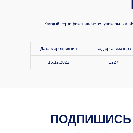
Каждый сертификат является уникальным. ФИ
Дата мероприятия
Код организатора
15.12.2022
1227
ПОДПИШИСЬ