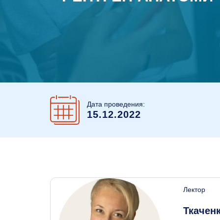
Дата проведения:
15.12.2022
Лектор
Ткачен