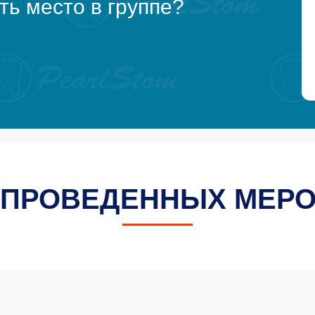
ть место в группе?
 ПРОВЕДЕННЫХ МЕР