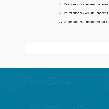
5. Рентгенологические парамет
6. Рентгенологические парамет
7. Определение положения язык