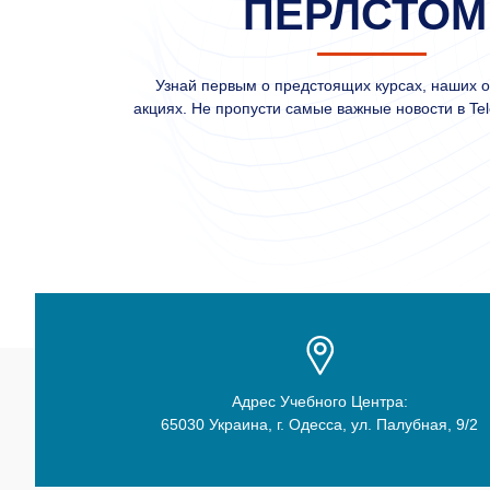
ПЕРЛСТОМ
Узнай первым о предстоящих курсах, наших 
акциях. Не пропусти самые важные новости в Tel
Адрес Учебного Центра:
65030 Украина, г. Одесса, ул. Палубная, 9/2