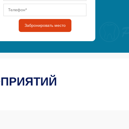
Забронировать место
ОПРИЯТИЙ