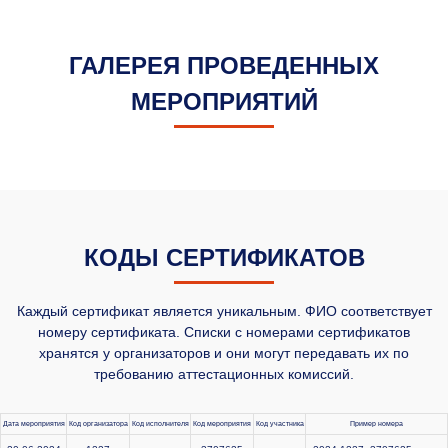
ГАЛЕРЕЯ ПРОВЕДЕННЫХ
МЕРОПРИЯТИЙ
КОДЫ СЕРТИФИКАТОВ
Каждый сертификат является уникальным. ФИО соответствует
номеру сертификата. Списки с номерами сертификатов
хранятся у организаторов и они могут передавать их по
требованию аттестационных комиссий.
Дата мероприятия
Код организатора
Код исполнителя
Код мероприятия
Код участника
Пример номера