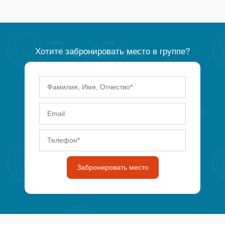
Хотите забронировать место в группе?
Забронировать место