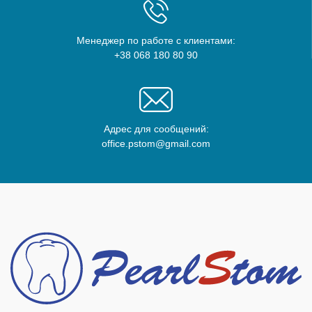
Менеджер по работе с клиентами:
+38 068 180 80 90
Адрес для сообщений:
office.pstom@gmail.com