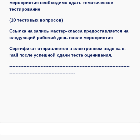
мероприятия необходимо сдать тематическое
тестирование
(10 тестовых вопросов)
Ссылка на запись мастер-класса предоставляется на
следующий рабочий день после мероприятия
Сертификат отправляется в электронном виде на e-
mail после успешной сдачи теста оценивания.
-----------------------------------------------------------------------------
------------------------------------------