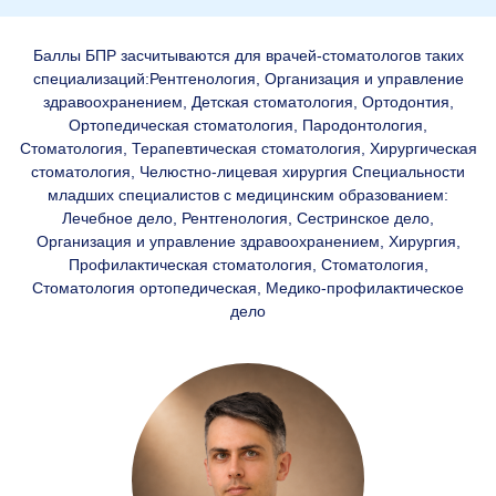
Баллы БПР засчитываются для врачей-стоматологов таких
специализаций:Рентгенология, Организация и управление
здравоохранением, Детская стоматология, Ортодонтия,
Ортопедическая стоматология, Пародонтология,
Стоматология, Терапевтическая стоматология, Хирургическая
стоматология, Челюстно-лицевая хирургия Специальности
младших специалистов с медицинским образованием:
Лечебное дело, Рентгенология, Сестринское дело,
Организация и управление здравоохранением, Хирургия,
Профилактическая стоматология, Стоматология,
Стоматология ортопедическая, Медико-профилактическое
дело