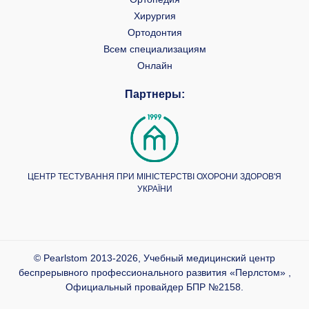
Хирургия
Ортодонтия
Всем специализациям
Онлайн
Партнеры:
ЦЕНТР ТЕСТУВАННЯ ПРИ МІНІСТЕРСТВІ ОХОРОНИ ЗДОРОВ'Я
УКРАЇНИ
© Pearlstom 2013-2026, Учебный медицинский центр
беспрерывного профессионального развития «Перлстом» ,
Официальный провайдер БПР №2158.