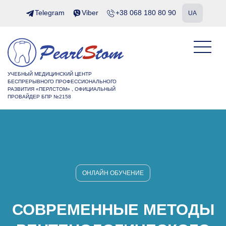
Telegram
Viber
+38 068 180 80 90
UA
УЧЕБНЫЙ МЕДИЦИНСКИЙ ЦЕНТР
БЕСПРЕРЫВНОГО ПРОФЕССИОНАЛЬНОГО
РАЗВИТИЯ «ПЕРЛСТОМ» , ОФИЦИАЛЬНЫЙ
ПРОВАЙДЕР БПР №2158
ОНЛАЙН ОБУЧЕНИЕ
СОВРЕМЕННЫЕ МЕТОДЫ