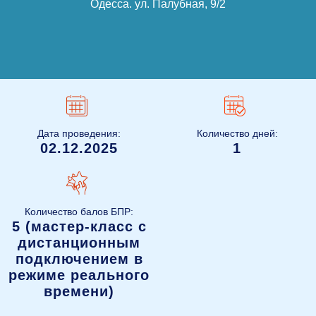
Одесса
.
ул. Палубная, 9/2
Дата проведения:
Количество дней:
02.12.2025
1
Количество балов БПР:
5 (мастер-класс с
дистанционным
подключением в
режиме реального
времени)