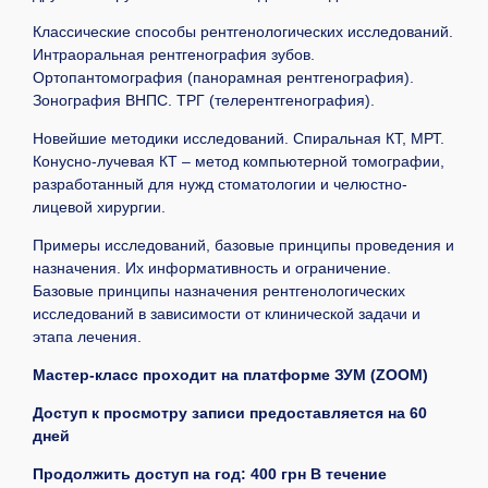
Классические способы рентгенологических исследований.
Интраоральная рентгенография зубов.
Ортопантомография (панорамная рентгенография).
Зонография ВНПС. ТРГ (телерентгенография).
Новейшие методики исследований. Спиральная КТ, МРТ.
Конусно-лучевая КТ – метод компьютерной томографии,
разработанный для нужд стоматологии и челюстно-
лицевой хирургии.
Примеры исследований, базовые принципы проведения и
назначения. Их информативность и ограничение.
Базовые принципы назначения рентгенологических
исследований в зависимости от клинической задачи и
этапа лечения.
Мастер-класс проходит на платформе ЗУМ (ZOOM)
Доступ к просмотру записи предоставляется на 60
дней
Продолжить доступ на год: 400 грн В течение