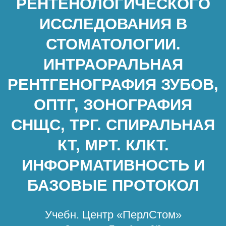
РЕНТЕНОЛОГИЧЕСКОГО
ИССЛЕДОВАНИЯ В
СТОМАТОЛОГИИ.
ИНТРАОРАЛЬНАЯ
РЕНТГЕНОГРАФИЯ ЗУБОВ,
ОПТГ, ЗОНОГРАФИЯ
СНЩС, ТРГ. СПИРАЛЬНАЯ
КТ, МРТ. КЛКТ.
ИНФОРМАТИВНОСТЬ И
БАЗОВЫЕ ПРОТОКОЛ
Учебн. Центр «ПерлСтом»