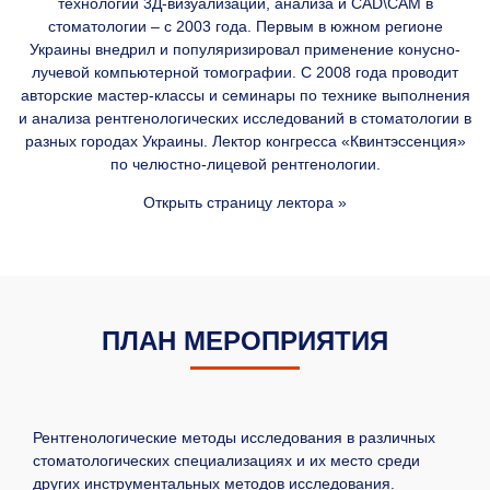
технологий 3Д-визуализации, анализа и CAD\CAM в
стоматологии – с 2003 года. Первым в южном регионе
Украины внедрил и популяризировал применение конусно-
лучевой компьютерной томографии. С 2008 года проводит
авторские мастер-классы и семинары по технике выполнения
и анализа рентгенологических исследований в стоматологии в
разных городах Украины. Лектор конгресса «Квинтэссенция»
по челюстно-лицевой рентгенологии.
Открыть страницу лектора »
ПЛАН МЕРОПРИЯТИЯ
Рентгенологические методы исследования в различных
стоматологических специализациях и их место среди
других инструментальных методов исследования.