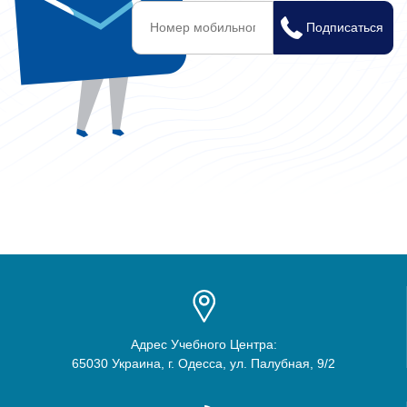
Адрес Учебного Центра:
65030 Украина, г. Одесса, ул. Палубная, 9/2