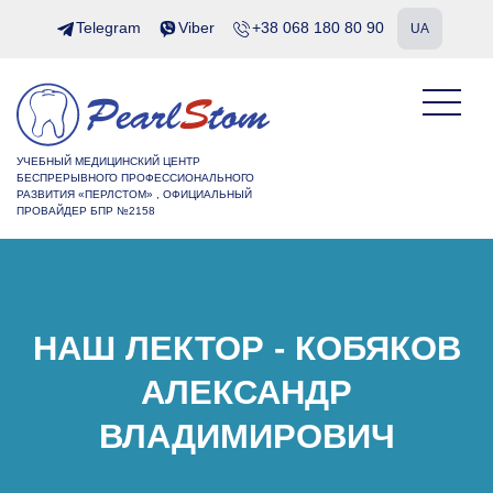
Telegram
Viber
+38 068 180 80 90
UA
УЧЕБНЫЙ МЕДИЦИНСКИЙ ЦЕНТР
БЕСПРЕРЫВНОГО ПРОФЕССИОНАЛЬНОГО
РАЗВИТИЯ «ПЕРЛСТОМ» , ОФИЦИАЛЬНЫЙ
ПРОВАЙДЕР БПР №2158
НАШ ЛЕКТОР - КОБЯКОВ
АЛЕКСАНДР
ВЛАДИМИРОВИЧ