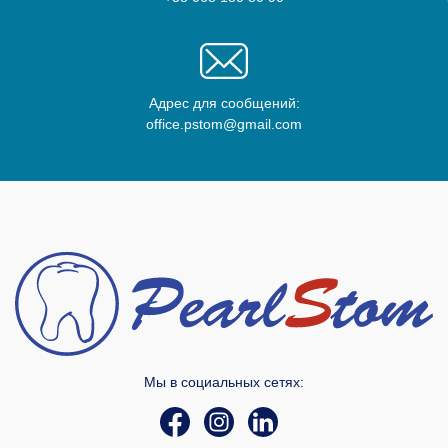
Адрес для сообщений:
office.pstom@gmail.com
Мы в социальных сетях: