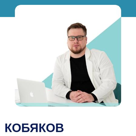
КОБЯКОВ