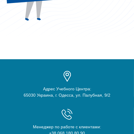
Адрес Учебного Центра:
65030 Украина, г. Одесса, ул. Палубная, 9/2
Менеджер по работе с клиентами:
+38 068 180 80 90