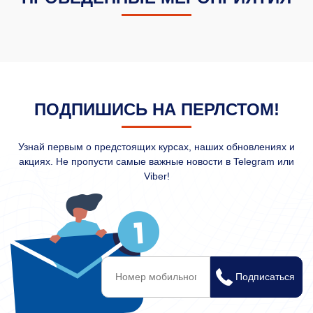
ПОДПИШИСЬ НА ПЕРЛСТОМ!
Узнай первым о предстоящих курсах, наших обновлениях и
акциях. Не пропусти самые важные новости в Telegram или
Viber!