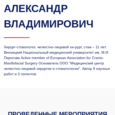
АЛЕКСАНДР
ВЛАДИМИРОВИЧ
Хирург-стоматолог, челюстно-лицевой хи-рург, стаж – 11 лет.
Винницкий Национальный медицинский университет им. М.И.
Пирогова Active member of European Association for Cranio-
Maxillofacial Surgery Основатель ООО "Медицинский центр
челюстно-лицевой хирургии и стоматологии". Автор 9 научных
работ и 3 патентов.
ПРОВЕДЕННЫЕ МЕРОПРИЯТИЯ