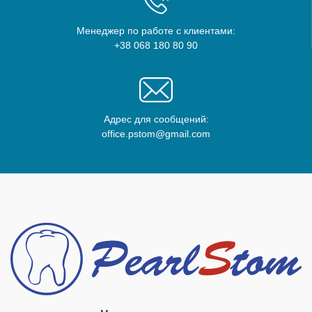
Менеджер по работе с клиентами:
+38 068 180 80 90
Адрес для сообщений:
office.pstom@gmail.com