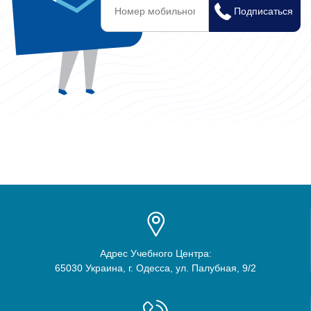
Адрес Учебного Центра:
65030 Украина, г. Одесса, ул. Палубная, 9/2