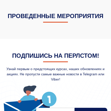
ПРОВЕДЕННЫЕ МЕРОПРИЯТИЯ
ПОДПИШИСЬ НА ПЕРЛСТОМ!
Узнай первым о предстоящих курсах, наших обновлениях и
акциях. Не пропусти самые важные новости в Telegram или
Viber!